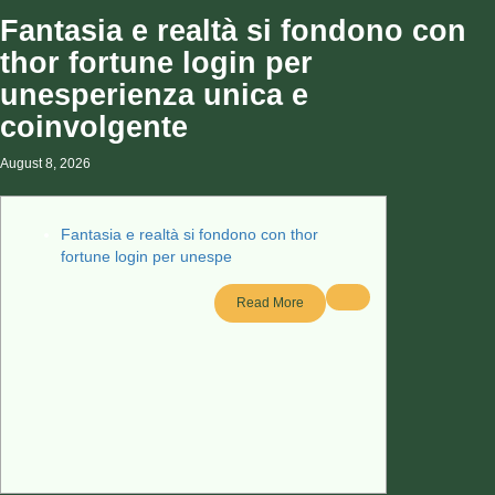
Fantasia e realtà si fondono con
thor fortune login per
unesperienza unica e
coinvolgente
August 8, 2026
Fantasia e realtà si fondono con thor
fortune login per unespe
Read More