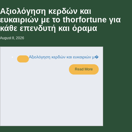
Αξιολόγηση κερδών και
ευκαιριών με το thorfortune για
κάθε επενδυτή και όραμα
August 8, 2026
Αξιολόγηση κερδών και ευκαιριών μ�
Read More