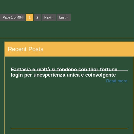
Page 1 of 494
1
2
Next ›
Last »
Recent Posts
Fantasia e realtà si fondono con thor fortune
login per unesperienza unica e coinvolgente
Read more