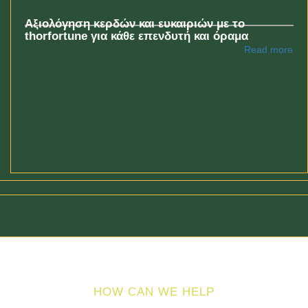
Αξιολόγηση κερδών και ευκαιριών με το
thorfortune για κάθε επενδυτή και όραμα
Read more
HOW CAN WE HELP