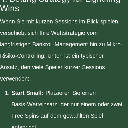
Wins
Wenn Sie mit kurzen Sessions im Blick spielen,
verschiebt sich Ihre Wettstrategie vom
langfristigen Bankroll-Management hin zu Mikro-
Risiko-Controlling. Unten ist ein typischer
Ansatz, den viele Spieler kurzer Sessions
verwenden:
Start Small:
Platzieren Sie einen
Basis‑Wetteinsatz, der nur einem oder zwei
Free Spins auf dem gewählten Spiel
entspricht.