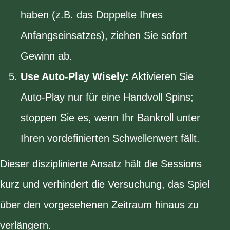
haben (z.B. das Doppelte Ihres
Anfangseinsatzes), ziehen Sie sofort
Gewinn ab.
Use Auto‑Play Wisely:
Aktivieren Sie
Auto‑Play nur für eine Handvoll Spins;
stoppen Sie es, wenn Ihr Bankroll unter
Ihren vordefinierten Schwellenwert fällt.
Dieser disziplinierte Ansatz hält die Sessions
kurz und verhindert die Versuchung, das Spiel
über den vorgesehenen Zeitraum hinaus zu
verlängern.