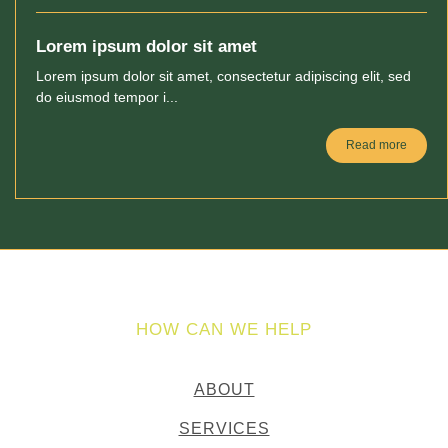
Lorem ipsum dolor sit amet
Lorem ipsum dolor sit amet, consectetur adipiscing elit, sed
do eiusmod tempor i...
Read more
HOW CAN WE HELP
ABOUT
SERVICES