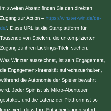
Im zweiten Absatz finden Sie den direkten
Zugang zur Action –
https://winzter-win.de/de-
de/
. Diese URL ist die Startplattform für
Tausende von Spielern, die unkomplizierten
Zugang zu ihren Lieblings-Titeln suchen.
Was Winzter auszeichnet, ist sein Engagement,
die Engagement-Intensität aufrechtzuerhalten,
während die Autonomie der Spieler bewahrt
wird. Jeder Spin ist als Mikro-Abenteuer
gestaltet, und die Latenz der Plattform ist so
konzipiert, dass Ihre Entscheidungen sofort