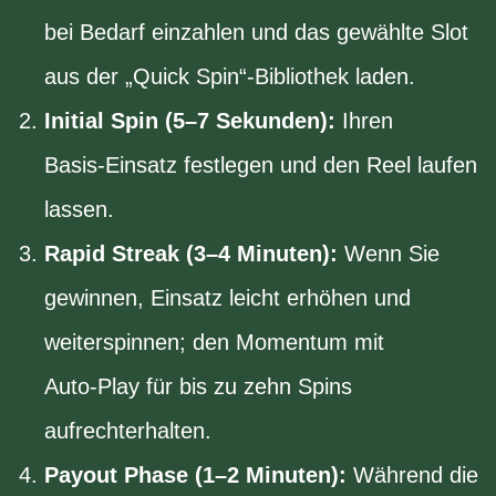
bei Bedarf einzahlen und das gewählte Slot
aus der „Quick Spin“-Bibliothek laden.
Initial Spin (5–7 Sekunden):
Ihren
Basis‑Einsatz festlegen und den Reel laufen
lassen.
Rapid Streak (3–4 Minuten):
Wenn Sie
gewinnen, Einsatz leicht erhöhen und
weiterspin­nen; den Momentum mit
Auto‑Play für bis zu zehn Spins
aufrechterhalten.
Payout Phase (1–2 Minuten):
Während die