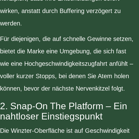
wirken, anstatt durch Buffering verzögert zu
werden.
Für diejenigen, die auf schnelle Gewinne setzen,
bietet die Marke eine Umgebung, die sich fast
wie eine Hochgeschwindigkeitszugfahrt anfühlt –
voller kurzer Stopps, bei denen Sie Atem holen
können, bevor der nächste Nervenkitzel folgt.
2. Snap‑On The Platform – Ein
nahtloser Einstiegspunkt
Die Winzter‑Oberfläche ist auf Geschwindigkeit