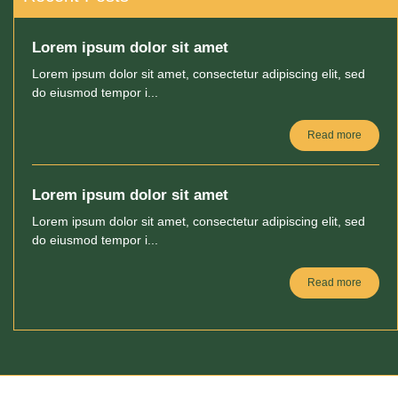
Lorem ipsum dolor sit amet
Lorem ipsum dolor sit amet, consectetur adipiscing elit, sed
do eiusmod tempor i...
Read more
Lorem ipsum dolor sit amet
Lorem ipsum dolor sit amet, consectetur adipiscing elit, sed
do eiusmod tempor i...
Read more