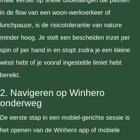
maar eerder op snelle uitbetalingen die passen
in de flow van een woon-werkverkeer of
lunchpauze, is de risicotolerantie van nature
minder hoog. Je stelt een bescheiden inzet per
spin of per hand in en stopt zodra je een kleine
winst hebt of je vooraf ingestelde limiet hebt
bereikt.
2. Navigeren op Winhero
onderweg
De eerste stap in een mobiel‑gerichte sessie is
het openen van de Winhero app of mobiele