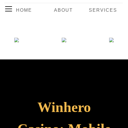
HOME
ABOUT
SERVICES
Winhero