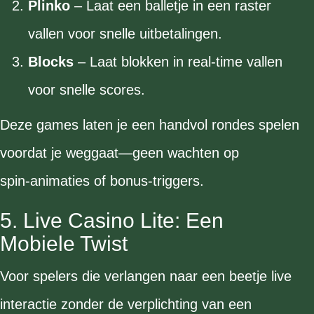
Plinko
– Laat een balletje in een raster
vallen voor snelle uitbetalingen.
Blocks
– Laat blokken in real-time vallen
voor snelle scores.
Deze games laten je een handvol rondes spelen
voordat je weggaat—geen wachten op
spin‑animaties of bonus‑triggers.
5. Live Casino Lite: Een
Mobiele Twist
Voor spelers die verlangen naar een beetje live
interactie zonder de verplichting van een