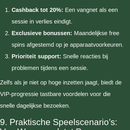
Cashback tot 20%:
Een vangnet als een
sessie in verlies eindigt.
Exclusieve bonussen:
Maandelijkse free
spins afgestemd op je apparaatvoorkeuren.
Prioriteit support:
Snelle reacties bij
problemen tijdens een sessie.
Zelfs als je niet op hoge inzetten jaagt, biedt de
VIP‑progressie tastbare voordelen voor die
snelle dagelijkse bezoeken.
9. Praktische Speelscenario’s: