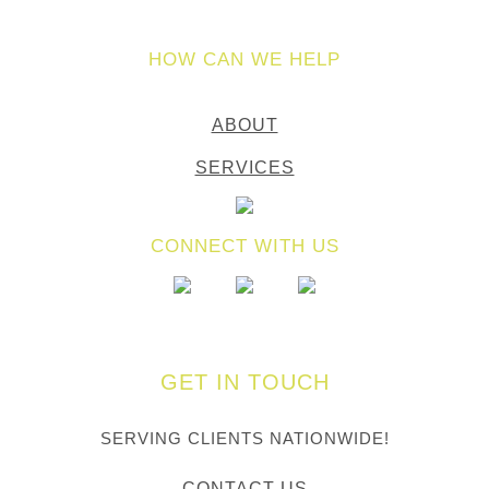
HOW CAN WE HELP
ABOUT
SERVICES
CONNECT WITH US
GET IN TOUCH
SERVING CLIENTS NATIONWIDE!
CONTACT US