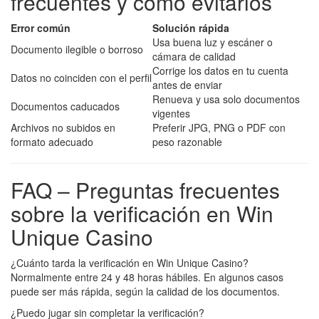
frecuentes y cómo evitarlos
Error común
Solución rápida
Usa buena luz y escáner o
Documento ilegible o borroso
cámara de calidad
Corrige los datos en tu cuenta
Datos no coinciden con el perfil
antes de enviar
Renueva y usa solo documentos
Documentos caducados
vigentes
Archivos no subidos en
Preferir JPG, PNG o PDF con
formato adecuado
peso razonable
FAQ – Preguntas frecuentes
sobre la verificación en Win
Unique Casino
¿Cuánto tarda la verificación en Win Unique Casino?
Normalmente entre 24 y 48 horas hábiles. En algunos casos
puede ser más rápida, según la calidad de los documentos.
¿Puedo jugar sin completar la verificación?