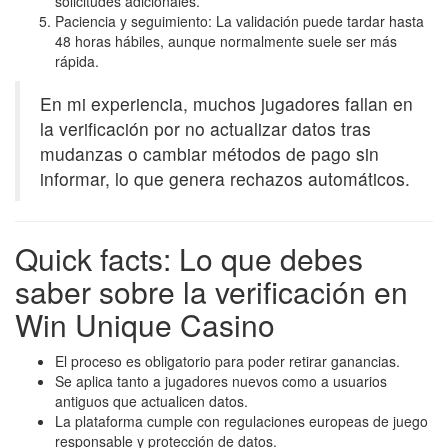
solicitudes adicionales.
Paciencia y seguimiento: La validación puede tardar hasta
48 horas hábiles, aunque normalmente suele ser más
rápida.
En mi experiencia, muchos jugadores fallan en
la verificación por no actualizar datos tras
mudanzas o cambiar métodos de pago sin
informar, lo que genera rechazos automáticos.
Quick facts: Lo que debes
saber sobre la verificación en
Win Unique Casino
El proceso es obligatorio para poder retirar ganancias.
Se aplica tanto a jugadores nuevos como a usuarios
antiguos que actualicen datos.
La plataforma cumple con regulaciones europeas de juego
responsable y protección de datos.