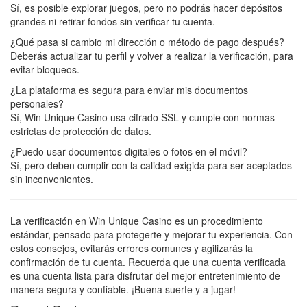
Sí, es posible explorar juegos, pero no podrás hacer depósitos
grandes ni retirar fondos sin verificar tu cuenta.
¿Qué pasa si cambio mi dirección o método de pago después?
Deberás actualizar tu perfil y volver a realizar la verificación, para
evitar bloqueos.
¿La plataforma es segura para enviar mis documentos
personales?
Sí, Win Unique Casino usa cifrado SSL y cumple con normas
estrictas de protección de datos.
¿Puedo usar documentos digitales o fotos en el móvil?
Sí, pero deben cumplir con la calidad exigida para ser aceptados
sin inconvenientes.
La verificación en Win Unique Casino es un procedimiento
estándar, pensado para protegerte y mejorar tu experiencia. Con
estos consejos, evitarás errores comunes y agilizarás la
confirmación de tu cuenta. Recuerda que una cuenta verificada
es una cuenta lista para disfrutar del mejor entretenimiento de
manera segura y confiable. ¡Buena suerte y a jugar!