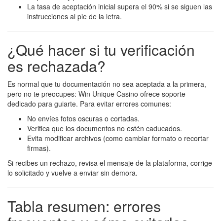
La tasa de aceptación inicial supera el 90% si se siguen las
instrucciones al pie de la letra.
¿Qué hacer si tu verificación
es rechazada?
Es normal que tu documentación no sea aceptada a la primera,
pero no te preocupes: Win Unique Casino ofrece soporte
dedicado para guiarte. Para evitar errores comunes:
No envíes fotos oscuras o cortadas.
Verifica que los documentos no estén caducados.
Evita modificar archivos (como cambiar formato o recortar
firmas).
Si recibes un rechazo, revisa el mensaje de la plataforma, corrige
lo solicitado y vuelve a enviar sin demora.
Tabla resumen: errores