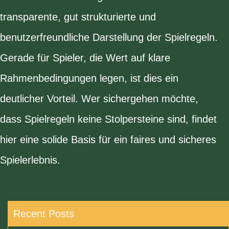
transparente, gut strukturierte und
benutzerfreundliche Darstellung der Spielregeln.
Gerade für Spieler, die Wert auf klare
Rahmenbedingungen legen, ist dies ein
deutlicher Vorteil. Wer sichergehen möchte,
dass Spielregeln keine Stolpersteine sind, findet
hier eine solide Basis für ein faires und sicheres
Spielerlebnis.
Recent Posts