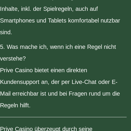
Inhalte, inkl. der Spielregeln, auch auf
Smartphones und Tablets komfortabel nutzbar
sind.
5. Was mache ich, wenn ich eine Regel nicht
verstehe?
Prive Casino bietet einen direkten
Kundensupport an, der per Live-Chat oder E-
Mail erreichbar ist und bei Fragen rund um die
Regeln hilft.
Prive Casino überzeugt durch seine