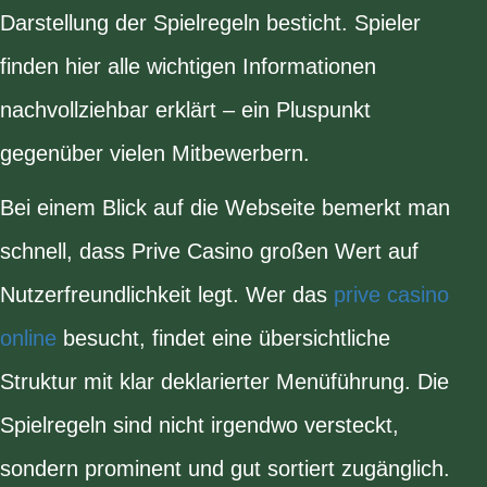
Darstellung der Spielregeln besticht. Spieler
finden hier alle wichtigen Informationen
nachvollziehbar erklärt – ein Pluspunkt
gegenüber vielen Mitbewerbern.
Bei einem Blick auf die Webseite bemerkt man
schnell, dass Prive Casino großen Wert auf
Nutzerfreundlichkeit legt. Wer das
prive casino
online
besucht, findet eine übersichtliche
Struktur mit klar deklarierter Menüführung. Die
Spielregeln sind nicht irgendwo versteckt,
sondern prominent und gut sortiert zugänglich.