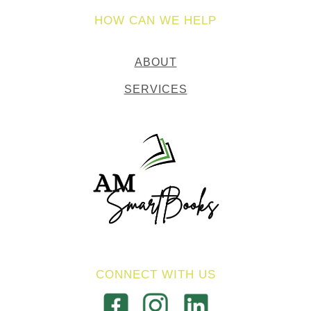
HOW CAN WE HELP
ABOUT
SERVICES
CONNECT WITH US