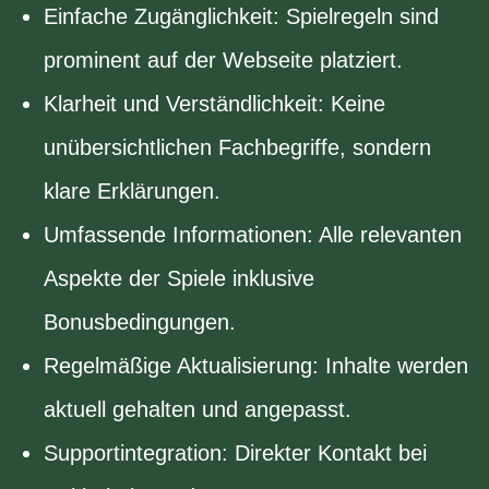
Einfache Zugänglichkeit: Spielregeln sind
prominent auf der Webseite platziert.
Klarheit und Verständlichkeit: Keine
unübersichtlichen Fachbegriffe, sondern
klare Erklärungen.
Umfassende Informationen: Alle relevanten
Aspekte der Spiele inklusive
Bonusbedingungen.
Regelmäßige Aktualisierung: Inhalte werden
aktuell gehalten und angepasst.
Supportintegration: Direkter Kontakt bei