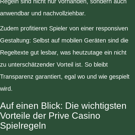
Regeln sind nicht nur vorhanden, sondern auch
anwendbar und nachvollziehbar.
Zudem profitieren Spieler von einer responsiven
Gestaltung: Selbst auf mobilen Geräten sind die
Regeltexte gut lesbar, was heutzutage ein nicht
zu unterschätzender Vorteil ist. So bleibt
Transparenz garantiert, egal wo und wie gespielt
wird.
Auf einen Blick: Die wichtigsten
Vorteile der Prive Casino
Spielregeln