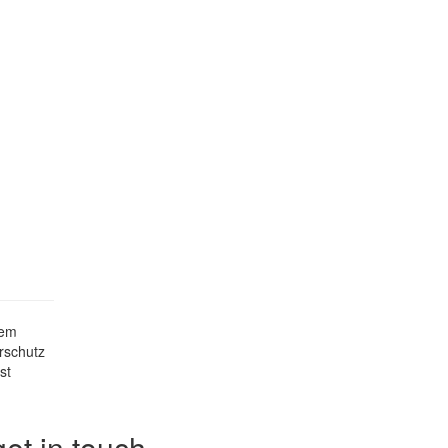
hem
rschutz
st
get in touch