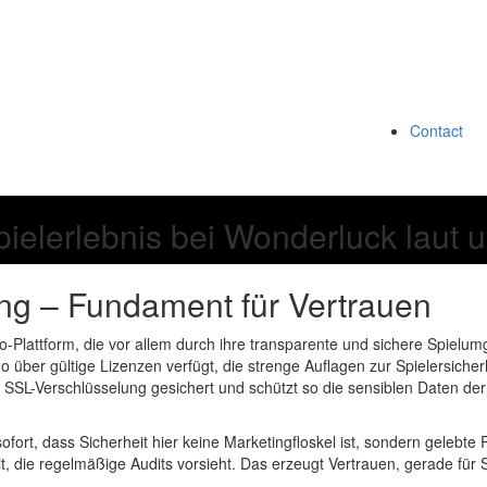
Contact
Spielerlebnis bei Wonderluck laut
ung – Fundament für Vertrauen
o-Plattform, die vor allem durch ihre transparente und sichere Spielu
o über gültige Lizenzen verfügt, die strenge Auflagen zur Spielersicher
 SSL-Verschlüsselung gesichert und schützt so die sensiblen Daten der
ofort, dass Sicherheit hier keine Marketingfloskel ist, sondern gelebte 
t, die regelmäßige Audits vorsieht. Das erzeugt Vertrauen, gerade für S