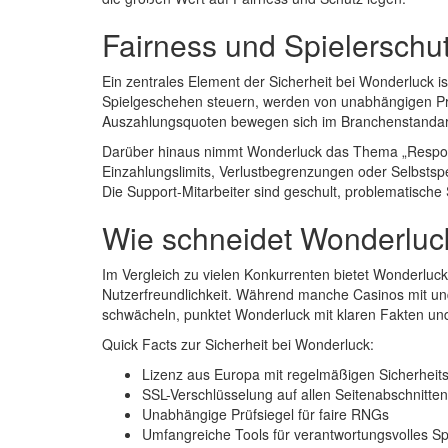
Fairness und Spielerschut
Ein zentrales Element der Sicherheit bei Wonderluck i
Spielgeschehen steuern, werden von unabhängigen Prüf
Auszahlungsquoten bewegen sich im Branchenstandard
Darüber hinaus nimmt Wonderluck das Thema „Respons
Einzahlungslimits, Verlustbegrenzungen oder Selbstspe
Die Support-Mitarbeiter sind geschult, problematische 
Wie schneidet Wonderluc
Im Vergleich zu vielen Konkurrenten bietet Wonderlu
Nutzerfreundlichkeit. Während manche Casinos mit un
schwächeln, punktet Wonderluck mit klaren Fakten u
Quick Facts zur Sicherheit bei Wonderluck:
Lizenz aus Europa mit regelmäßigen Sicherheits
SSL-Verschlüsselung auf allen Seitenabschnitten
Unabhängige Prüfsiegel für faire RNGs
Umfangreiche Tools für verantwortungsvolles Sp