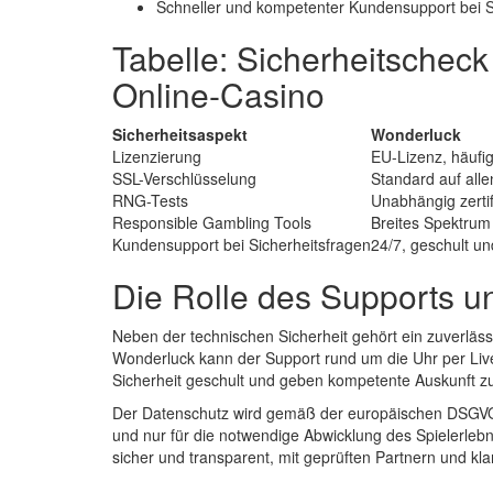
Schneller und kompetenter Kundensupport bei S
Tabelle: Sicherheitscheck
Online-Casino
Sicherheitsaspekt
Wonderluck
Lizenzierung
EU-Lizenz, häufig
SSL-Verschlüsselung
Standard auf alle
RNG-Tests
Unabhängig zertif
Responsible Gambling Tools
Breites Spektrum
Kundensupport bei Sicherheitsfragen
24/7, geschult un
Die Rolle des Supports u
Neben der technischen Sicherheit gehört ein zuverläss
Wonderluck kann der Support rund um die Uhr per Live-
Sicherheit geschult und geben kompetente Auskunft zu
Der Datenschutz wird gemäß der europäischen DSGVO 
und nur für die notwendige Abwicklung des Spielerleb
sicher und transparent, mit geprüften Partnern und kl