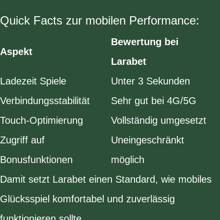
Quick Facts zur mobilen Performance:
Bewertung bei
Aspekt
Larabet
Ladezeit Spiele
Unter 3 Sekunden
Verbindungsstabilität
Sehr gut bei 4G/5G
Touch-Optimierung
Vollständig umgesetzt
Zugriff auf
Uneingeschränkt
Bonusfunktionen
möglich
Damit setzt Larabet einen Standard, wie mobiles
Glücksspiel komfortabel und zuverlässig
funktionieren sollte.