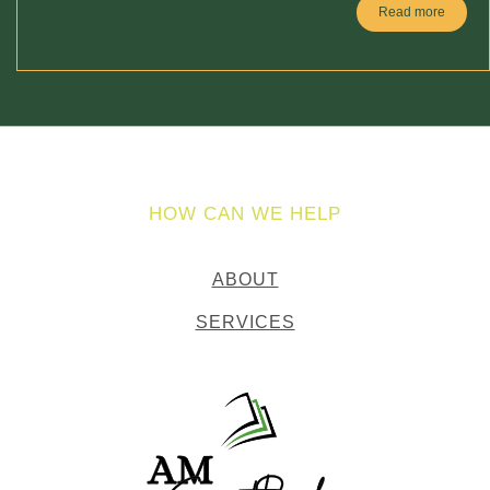
Read more
HOW CAN WE HELP
ABOUT
SERVICES