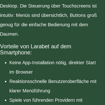
Desktop. Die Steuerung über Touchscreens ist
intuitiv: Menüs sind übersichtlich, Buttons groß
genug für die einfache Bedienung mit dem
Daumen.
Vorteile von Larabet auf dem
Smartphone:
Keine App-Installation nötig, direkter Start
im Browser
Reaktionsschnelle Benutzeroberfläche mit
klarer Menüführung
Spiele von führenden Providern mit