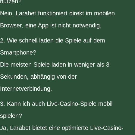
nutzen?
Nein, Larabet funktioniert direkt im mobilen
Browser, eine App ist nicht notwendig.
2. Wie schnell laden die Spiele auf dem
Smartphone?
Die meisten Spiele laden in weniger als 3
Sekunden, abhängig von der
Internetverbindung.
3. Kann ich auch Live-Casino-Spiele mobil
spielen?
Ja, Larabet bietet eine optimierte Live-Casino-