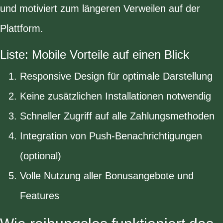
und motiviert zum längeren Verweilen auf der
Plattform.
Liste: Mobile Vorteile auf einen Blick
Responsive Design für optimale Darstellung
Keine zusätzlichen Installationen notwendig
Schneller Zugriff auf alle Zahlungsmethoden
Integration von Push-Benachrichtigungen
(optional)
Volle Nutzung aller Bonusangebote und
Features