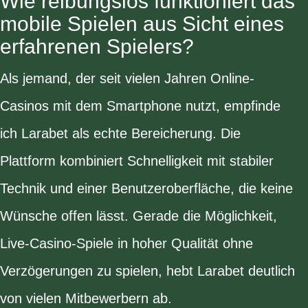
Wie reibungslos funktioniert das
mobile Spielen aus Sicht eines
erfahrenen Spielers?
Als jemand, der seit vielen Jahren Online-
Casinos mit dem Smartphone nutzt, empfinde
ich Larabet als echte Bereicherung. Die
Plattform kombiniert Schnelligkeit mit stabiler
Technik und einer Benutzeroberfläche, die keine
Wünsche offen lässt. Gerade die Möglichkeit,
Live-Casino-Spiele in hoher Qualität ohne
Verzögerungen zu spielen, hebt Larabet deutlich
von vielen Mitbewerbern ab.