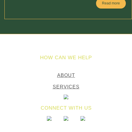
Read more
HOW CAN WE HELP
ABOUT
SERVICES
CONNECT WITH US