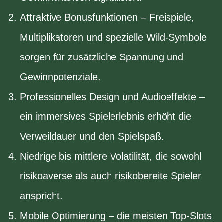
Attraktive Bonusfunktionen – Freispiele,
Multiplikatoren und spezielle Wild-Symbole
sorgen für zusätzliche Spannung und
Gewinnpotenziale.
Professionelles Design und Audioeffekte –
ein immersives Spielerlebnis erhöht die
Verweildauer und den Spielspaß.
Niedrige bis mittlere Volatilität, die sowohl
risikoaverse als auch risikobereite Spieler
anspricht.
Mobile Optimierung – die meisten Top-Slots