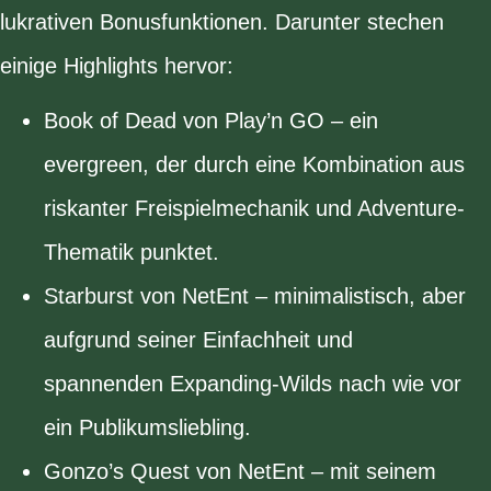
lukrativen Bonusfunktionen. Darunter stechen
einige Highlights hervor:
Book of Dead von Play’n GO – ein
evergreen, der durch eine Kombination aus
riskanter Freispielmechanik und Adventure-
Thematik punktet.
Starburst von NetEnt – minimalistisch, aber
aufgrund seiner Einfachheit und
spannenden Expanding-Wilds nach wie vor
ein Publikumsliebling.
Gonzo’s Quest von NetEnt – mit seinem