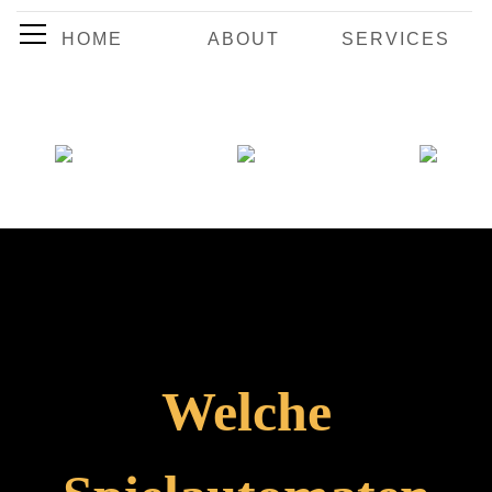
HOME
ABOUT
SERVICES
Welche