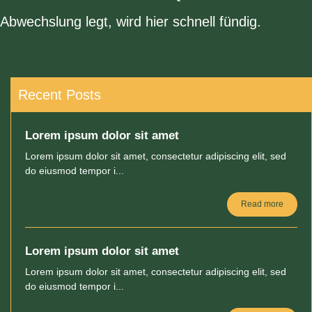
Abwechslung legt, wird hier schnell fündig.
Recent Posts
Lorem ipsum dolor sit amet
Lorem ipsum dolor sit amet, consectetur adipiscing elit, sed
do eiusmod tempor i...
Read more
Lorem ipsum dolor sit amet
Lorem ipsum dolor sit amet, consectetur adipiscing elit, sed
do eiusmod tempor i...