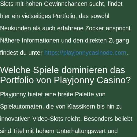
Slots mit hohen Gewinnchancen sucht, findet
hier ein vielseitiges Portfolio, das sowohl
Neukunden als auch erfahrene Zocker anspricht.
Nähere Informationen und den direkten Zugang
findest du unter
https://playjonnycasinode.com
.
Welche Spiele dominieren das
Portfolio von Playjonny Casino?
Playjonny bietet eine breite Palette von
Spielautomaten, die von Klassikern bis hin zu
innovativen Video-Slots reicht. Besonders beliebt
sind Titel mit hohem Unterhaltungswert und