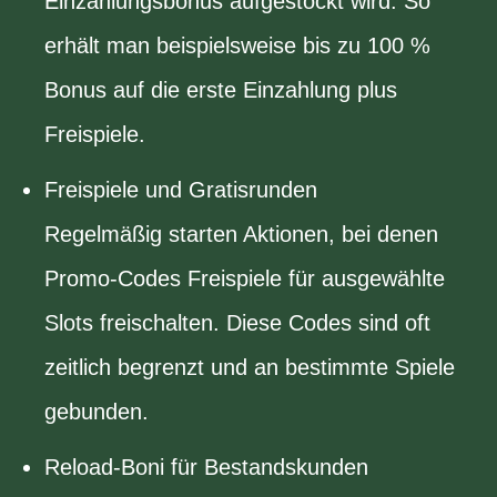
Einzahlungsbonus aufgestockt wird. So
erhält man beispielsweise bis zu 100 %
Bonus auf die erste Einzahlung plus
Freispiele.
Freispiele und Gratisrunden
Regelmäßig starten Aktionen, bei denen
Promo-Codes Freispiele für ausgewählte
Slots freischalten. Diese Codes sind oft
zeitlich begrenzt und an bestimmte Spiele
gebunden.
Reload-Boni für Bestandskunden