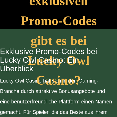
exklusiven
Promo-Codes
gibt es bei
Exklusive Promo-Codes bei
Lucky Owl
Lucky Owl Casino: Ein
Überblick
Casino?
Lucky Owl Casino hat sich in der iGaming-
Branche durch attraktive Bonusangebote und
eine benutzerfreundliche Plattform einen Namen
gemacht. Für Spieler, die das Beste aus ihrem