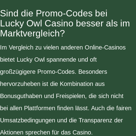
Sind die Promo-Codes bei
Lucky Owl Casino besser als im
Marktvergleich?
Im Vergleich zu vielen anderen Online-Casinos
bietet Lucky Owl spannende und oft
großzügigere Promo-Codes. Besonders
hervorzuheben ist die Kombination aus
Bonusguthaben und Freispielen, die sich nicht
bei allen Plattformen finden lässt. Auch die fairen
Umsatzbedingungen und die Transparenz der
Aktionen sprechen für das Casino.