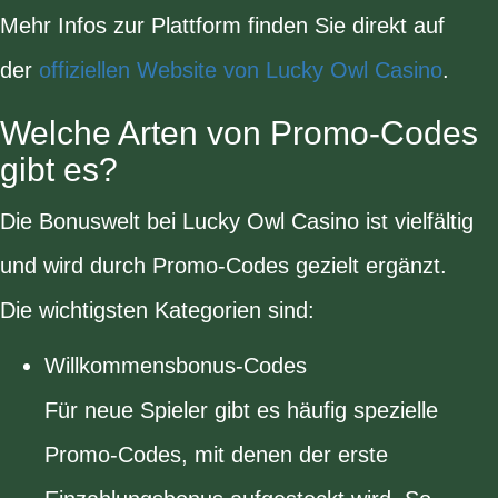
Mehr Infos zur Plattform finden Sie direkt auf
der
offiziellen Website von Lucky Owl Casino
.
Welche Arten von Promo-Codes
gibt es?
Die Bonuswelt bei Lucky Owl Casino ist vielfältig
und wird durch Promo-Codes gezielt ergänzt.
Die wichtigsten Kategorien sind:
Willkommensbonus-Codes
Für neue Spieler gibt es häufig spezielle
Promo-Codes, mit denen der erste