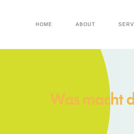
HOME
ABOUT
SERV
Was macht da