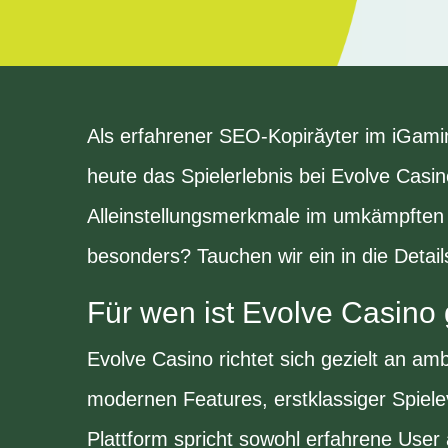
Als erfahrener SEO-Kopirăyter im iGami
heute das Spielerlebnis bei Evolve Casino
Alleinstellungsmerkmale im umkämpften
besonders? Tauchen wir ein in die Detail
Für wen ist Evolve Casino
Evolve Casino richtet sich gezielt an amb
modernen Features, erstklassiger Spielev
Plattform spricht sowohl erfahrene User