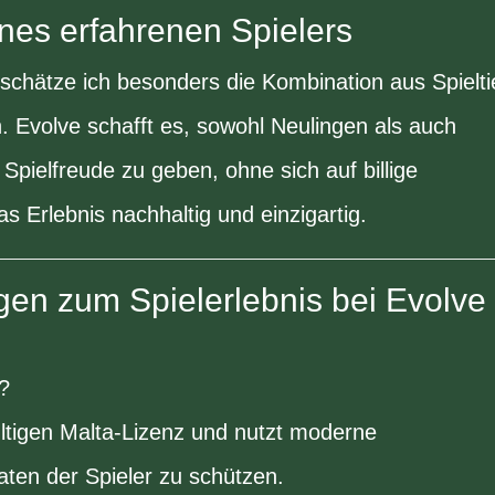
nes erfahrenen Spielers
 schätze ich besonders die Kombination aus Spielti
. Evolve schafft es, sowohl Neulingen als auch
Spielfreude zu geben, ohne sich auf billige
s Erlebnis nachhaltig und einzigartig.
gen zum Spielerlebnis bei Evolve
t?
ültigen Malta-Lizenz und nutzt moderne
ten der Spieler zu schützen.