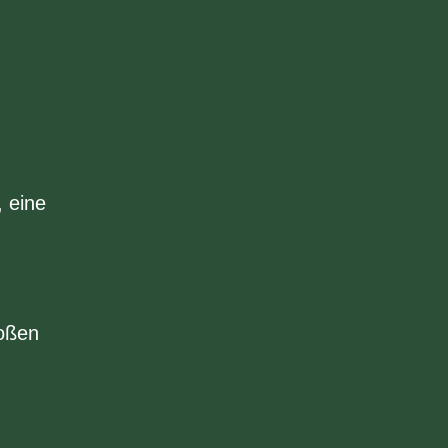
, eine
roßen