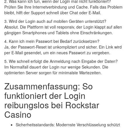
2. Was kann ich tun, wenn der Login mal nicht funktioniert?
Prüfen Sie Ihre Internetverbindung und Cache. Falls das Problem
bleibt, hilft der Support schnell über Chat oder E-Mail.
3. Wird der Login auch auf mobilen Geräten unterstützt?
Absolut. Die Plattform ist voll responsiv, der Login klappt auf allen
gängigen Smartphones und Tablets ohne Einschränkungen.
4. Kann ich mein Passwort bei Bedarf zurücksetzen?
Ja, der Passwort-Reset ist unkompliziert und sicher. Ein Link wird
per E-Mail gesendet, um ein neues Passwort zu vergeben.
5. Wie schnell erfolgt die Anmeldung nach Eingabe der Daten?
Im Normalfall dauert der Login nur wenige Sekunden. Die
optimierten Server sorgen für minimalste Wartezeiten.
Zusammenfassung: So
funktioniert der Login
reibungslos bei Rockstar
Casino
Sicherheitsstandards: Modernste Verschlüsselung schützt