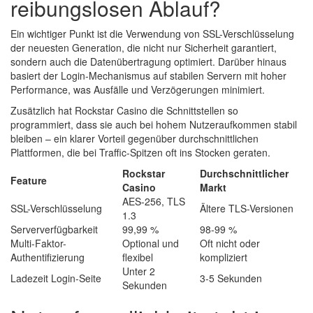
reibungslosen Ablauf?
Ein wichtiger Punkt ist die Verwendung von SSL-Verschlüsselung
der neuesten Generation, die nicht nur Sicherheit garantiert,
sondern auch die Datenübertragung optimiert. Darüber hinaus
basiert der Login-Mechanismus auf stabilen Servern mit hoher
Performance, was Ausfälle und Verzögerungen minimiert.
Zusätzlich hat Rockstar Casino die Schnittstellen so
programmiert, dass sie auch bei hohem Nutzeraufkommen stabil
bleiben – ein klarer Vorteil gegenüber durchschnittlichen
Plattformen, die bei Traffic-Spitzen oft ins Stocken geraten.
Rockstar
Durchschnittlicher
Feature
Casino
Markt
AES-256, TLS
SSL-Verschlüsselung
Ältere TLS-Versionen
1.3
Serververfügbarkeit
99,99 %
98-99 %
Multi-Faktor-
Optional und
Oft nicht oder
Authentifizierung
flexibel
kompliziert
Unter 2
Ladezeit Login-Seite
3-5 Sekunden
Sekunden