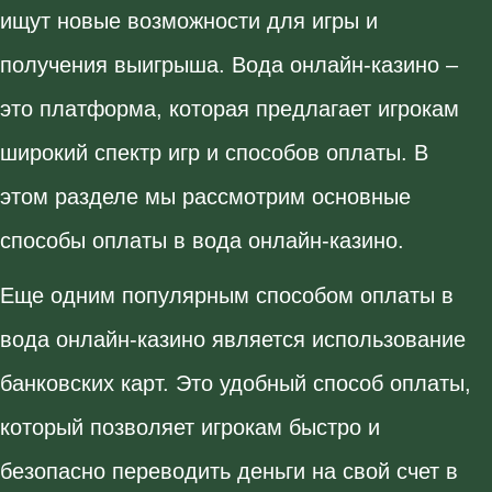
ищут новые возможности для игры и
получения выигрыша. Вода онлайн-казино –
это платформа, которая предлагает игрокам
широкий спектр игр и способов оплаты. В
этом разделе мы рассмотрим основные
способы оплаты в вода онлайн-казино.
Еще одним популярным способом оплаты в
вода онлайн-казино является использование
банковских карт. Это удобный способ оплаты,
который позволяет игрокам быстро и
безопасно переводить деньги на свой счет в