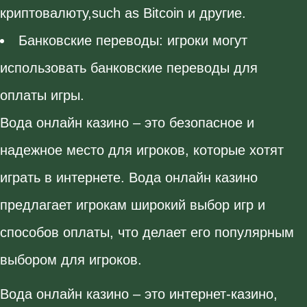
криптовалюту,such as Bitcoin и другие.
Банковские переводы: игроки могут
использовать банковские переводы для
оплаты игры.
Вода онлайн казино – это безопасное и
надежное место для игроков, которые хотят
играть в интернете. Вода онлайн казино
предлагает игрокам широкий выбор игр и
способов оплаты, что делает его популярным
выбором для игроков.
Вода онлайн казино – это интернет-казино,