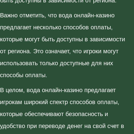
быть доступны в зависимости от региона.
Важно отметить, что вода онлайн-казино
предлагает несколько способов оплаты,
которые могут быть доступны в зависимости
от региона. Это означает, что игроки могут
использовать только доступные для них
способы оплаты.
В целом, вода онлайн-казино предлагает
игрокам широкий спектр способов оплаты,
которые обеспечивают безопасность и
удобство при переводе денег на свой счет в