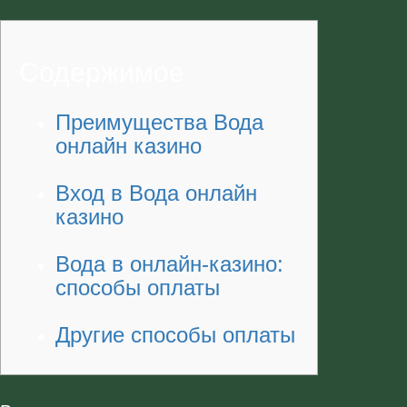
Содержимое
Преимущества Вода
онлайн казино
Вход в Вода онлайн
казино
Вода в онлайн-казино:
способы оплаты
Другие способы оплаты