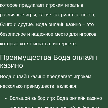
которое предлагает игрокам играть в
различные игры, такие как рулетка, покер,
бинго и другие. Вода онлайн казино – это
безопасное и надежное место для игроков,
которые хотят играть в интернете.
Преимущества Вода онлайн
казино
Вода онлайн казино предлагает игрокам
несколько преимуществ, включая:
Большой выбор игр: Вода онлайн казино
предлагает игрокам широкий выбор игр,