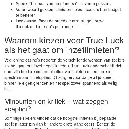
Speelstijl: Ideaal voor beginners én ervaren gokkers
Verantwoord gokken: Limieten helpen spelers hun budget
te beheren
Live casino: Biedt de breedste inzetrange, tot wel
tienduizenden euro’s per ronde
Waarom kiezen voor True Luck
als het gaat om inzetlimieten?
Veel online casino’s negeren de verschillende wensen van spelers
als het gaat om inzetmogelijkheden. True Luck onderscheidt zich
door zijn heldere communicatie over limieten en een breed
spectrum aan inzetopties. Dit zorgt ervoor dat je altijd speelt
binnen je eigen grenzen en het spel zowel spannend als veilig
blijft.
Minpunten en kritiek – wat zeggen
sceptici?
Sommige spelers vinden dat de hoogste limieten bij bepaalde
spellen lager zijn dan bij andere grote aanbieders. Echter, de