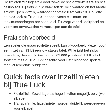
De limieten zijn ingesteld door zowel de spelontwikkelaars als het
casino zelf. Bij slots kun je vaak zelf de muntwaarde en het aantal
actieve lijnen kiezen, waardoor de totale inzet varieert. Roulette
en blackjack bij True Luck hebben vaste minimum- en
maximumbedragen per speeltafel. Dit zorgt voor duidelijkheid en
voorkomt onverwachte verrassingen aan de tafel.
Praktisch voorbeeld
Een speler die graag roulette speelt, kan bijvoorbeeld kiezen voor
een inzet van €1 bij een low-stakes tafel. Wil je juist het risico
opzoeken, dan kun je inzetten tot €5.000 per draai. Dit flexibele
systeem maakt True Luck geschikt voor uiteenlopende spelers
met verschillende budgetten.
Quick facts over inzetlimieten
bij True Luck
Flexibiliteit: Zowel lage als hoge inzetten mogelijk op vrijwel
elk spel
Transparantie: Inzetlimieten worden duidelijk weergegeven
voor elk spel