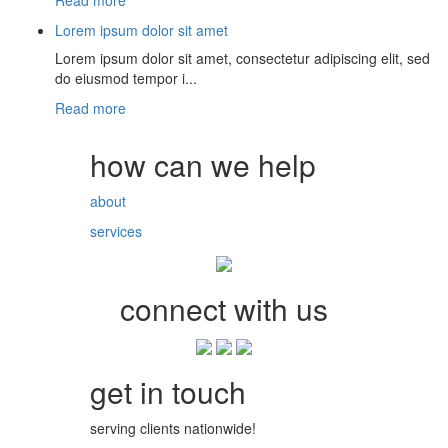
Read more
Lorem ipsum dolor sit amet
Lorem ipsum dolor sit amet, consectetur adipiscing elit, sed
do eiusmod tempor i...
Read more
how can we help
about
services
connect with us
get in touch
serving clients nationwide!