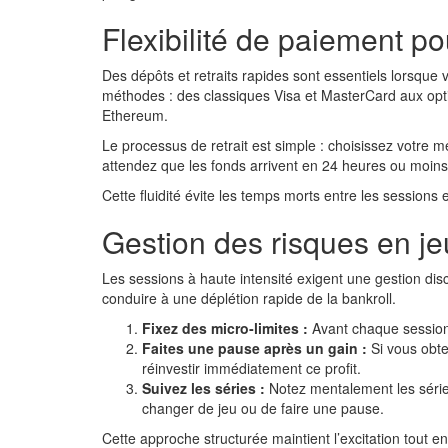
Flexibilité de paiement pou
Des dépôts et retraits rapides sont essentiels lorsq
méthodes : des classiques Visa et MasterCard aux opti
Ethereum.
Le processus de retrait est simple : choisissez votre 
attendez que les fonds arrivent en 24 heures ou moins—
Cette fluidité évite les temps morts entre les sessions e
Gestion des risques en je
Les sessions à haute intensité exigent une gestion disc
conduire à une déplétion rapide de la bankroll.
Fixez des micro‑limites :
Avant chaque session,
Faites une pause après un gain :
Si vous obte
réinvestir immédiatement ce profit.
Suivez les séries :
Notez mentalement les séries 
changer de jeu ou de faire une pause.
Cette approche structurée maintient l’excitation tout e