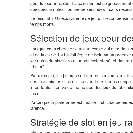
pour le joueur rapide. La sélection est soigneusement 
quelques minutes—ou même secondes—sans nécessiter 
Le résultat ? Un écosystème de jeu qui récompense l’ac
temps morts.
Sélection de jeux pour de
Lorsque vous cherchez quelque chose qui offre de la sa
et de la clarté. La bibliothèque de Spinmama propose
variantes de blackjack en mode instantané, et des rou
“Jouer”.
Par exemple, les joueurs se tournent souvent vers de
des mécaniques simples—pas de tours bonus compliqués 
importants. Il en va de même pour les jeux de table c
main.
Parce que la plateforme est mobile-first, chaque jeu es
latence.
Stratégie de slot en jeu r
Même lors de sessions rapides, avoir une petite straté