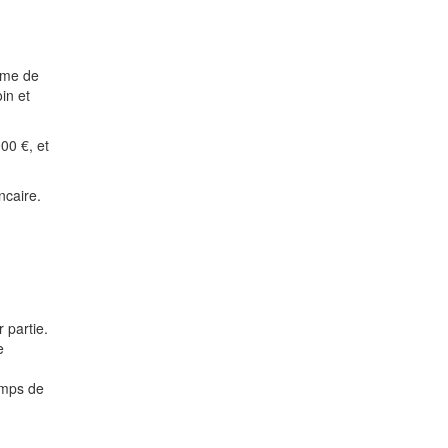
mme de
in et
00 €, et
ncaire.
 partie.
e
temps de