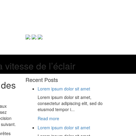
vitesse de l’éclair
Recent Posts
 des
Lorem ipsum dolor sit amet
Lorem ipsum dolor sit amet,
consectetur adipiscing elit, sed do
 aux
eiusmod tempor i...
ssez
cision
Read more
 suivant.
Lorem ipsum dolor sit amet
prêtes