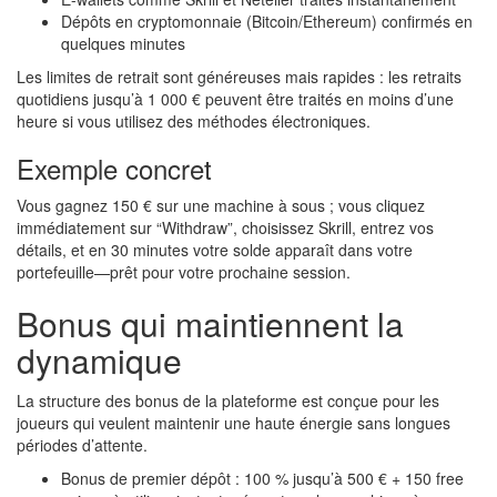
Dépôts en cryptomonnaie (Bitcoin/Ethereum) confirmés en
quelques minutes
Les limites de retrait sont généreuses mais rapides : les retraits
quotidiens jusqu’à 1 000 € peuvent être traités en moins d’une
heure si vous utilisez des méthodes électroniques.
Exemple concret
Vous gagnez 150 € sur une machine à sous ; vous cliquez
immédiatement sur “Withdraw”, choisissez Skrill, entrez vos
détails, et en 30 minutes votre solde apparaît dans votre
portefeuille—prêt pour votre prochaine session.
Bonus qui maintiennent la
dynamique
La structure des bonus de la plateforme est conçue pour les
joueurs qui veulent maintenir une haute énergie sans longues
périodes d’attente.
Bonus de premier dépôt : 100 % jusqu’à 500 € + 150 free