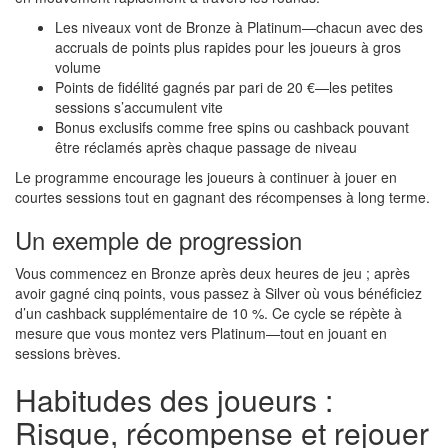
Les niveaux vont de Bronze à Platinum—chacun avec des
accruals de points plus rapides pour les joueurs à gros
volume
Points de fidélité gagnés par pari de 20 €—les petites
sessions s’accumulent vite
Bonus exclusifs comme free spins ou cashback pouvant
être réclamés après chaque passage de niveau
Le programme encourage les joueurs à continuer à jouer en
courtes sessions tout en gagnant des récompenses à long terme.
Un exemple de progression
Vous commencez en Bronze après deux heures de jeu ; après
avoir gagné cinq points, vous passez à Silver où vous bénéficiez
d’un cashback supplémentaire de 10 %. Ce cycle se répète à
mesure que vous montez vers Platinum—tout en jouant en
sessions brèves.
Habitudes des joueurs :
Risque, récompense et rejouer