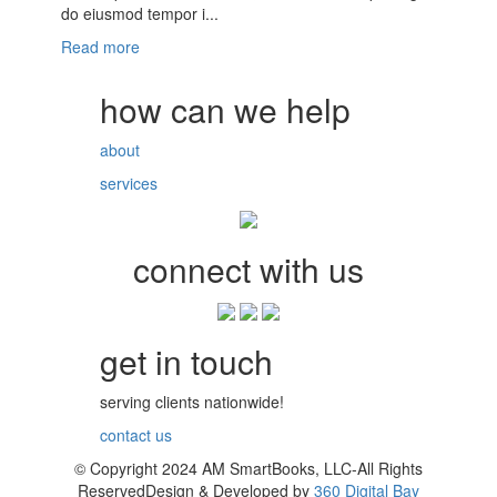
do eiusmod tempor i...
Read more
how can we help
about
services
connect with us
get in touch
serving clients nationwide!
contact us
© Copyright 2024 AM SmartBooks, LLC-All Rights
ReservedDesign & Developed by
360 Digital Bay