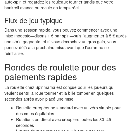
auto‑spin et regardez les rouleaux tourner tandis que votre
bankroll avance ou recule en temps réel.
Flux de jeu typique
Dans une session rapide, vous pouvez commencer avec une
mise modeste—disons 1 € par spin—puis l’augmenter à 5 € après
une série gagnante, et si vous décrochez un gros gain, vous
pensez déjà à la prochaine mise avant que l’écran ne se
réinitialise.
Rondes de roulette pour des
paiements rapides
La roulette chez Spinmama est conçue pour les joueurs qui
veulent sentir la roue tourner et la bille tomber en quelques
secondes après avoir placé une mise.
Roulette européenne standard avec un zéro simple pour
des cotes équitables
Rotations en direct avec croupiers toutes les 30–45
secondes