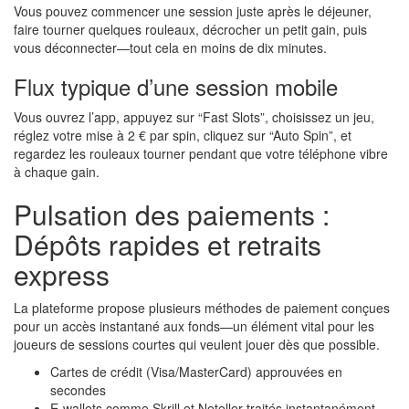
Vous pouvez commencer une session juste après le déjeuner,
faire tourner quelques rouleaux, décrocher un petit gain, puis
vous déconnecter—tout cela en moins de dix minutes.
Flux typique d’une session mobile
Vous ouvrez l’app, appuyez sur “Fast Slots”, choisissez un jeu,
réglez votre mise à 2 € par spin, cliquez sur “Auto Spin”, et
regardez les rouleaux tourner pendant que votre téléphone vibre
à chaque gain.
Pulsation des paiements :
Dépôts rapides et retraits
express
La plateforme propose plusieurs méthodes de paiement conçues
pour un accès instantané aux fonds—un élément vital pour les
joueurs de sessions courtes qui veulent jouer dès que possible.
Cartes de crédit (Visa/MasterCard) approuvées en
secondes
E-wallets comme Skrill et Neteller traités instantanément