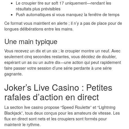
Le croupier tire sur soft 17 uniquement—rendant les
résultats plus prévisibles
Push automatiques si vous manquez la fenêtre de temps
Ce format vous maintient en alerte ; il n’y a pas de place pour de
longues délibérations entre les mains.
Une main typique
Vous recevez un dix et un six ; le croupier montre un neuf. Avec
seulement cinq secondes restantes, vous décidez de doubler,
espérant un as ou un autre dix—une action qui peut rapidement
faire passer votre session d’une série perdante à une série
gagnante.
Joker’s Live Casino : Petites
rafales d’action en direct
La section live casino propose “Speed Roulette” et “Lightning
Blackjack”, tous deux conçus pour les amateurs de vitesse. Les
flux en direct sont nets et les croupiers sont formés pour
maintenir le rythme.