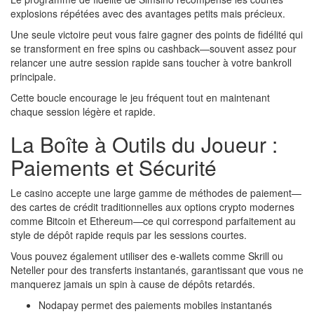
explosions répétées avec des avantages petits mais précieux.
Une seule victoire peut vous faire gagner des points de fidélité qui
se transforment en free spins ou cashback—souvent assez pour
relancer une autre session rapide sans toucher à votre bankroll
principale.
Cette boucle encourage le jeu fréquent tout en maintenant
chaque session légère et rapide.
La Boîte à Outils du Joueur :
Paiements et Sécurité
Le casino accepte une large gamme de méthodes de paiement—
des cartes de crédit traditionnelles aux options crypto modernes
comme Bitcoin et Ethereum—ce qui correspond parfaitement au
style de dépôt rapide requis par les sessions courtes.
Vous pouvez également utiliser des e-wallets comme Skrill ou
Neteller pour des transferts instantanés, garantissant que vous ne
manquerez jamais un spin à cause de dépôts retardés.
Nodapay permet des paiements mobiles instantanés