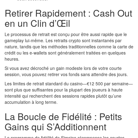
Retirer Rapidement : Cash Out
en un Clin d’Œil
Le processus de retrait est conçu pour être aussi rapide que le
gameplay lui-même. Les retraits crypto sont instantanés par
nature, tandis que les méthodes traditionnelles comme la carte de
crédit ou les e-wallets sont généralement traitées en quelques
heures.
Si vous avez décroché un gain modeste lors de votre courte
session, vous pouvez retirer vos fonds sans attendre des jours.
Les limites de retrait standard du casino—€12 500 par semaine—
sont plus que suffisantes pour la plupart des joueurs à haute
intensité qui recherchent des sessions rapides plutôt qu’une
accumulation à long terme.
La Boucle de Fidélité : Petits
Gains qui S’Additionnent
Le programme de fidélité de Simsino récompense les courtes