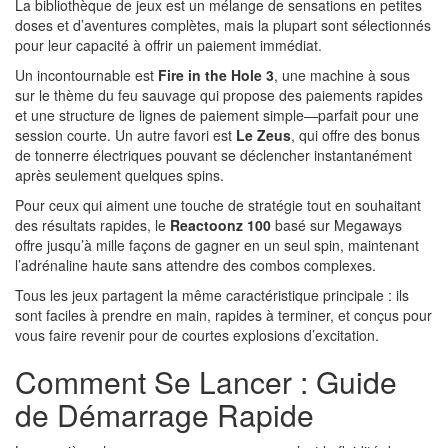
La bibliothèque de jeux est un mélange de sensations en petites
doses et d’aventures complètes, mais la plupart sont sélectionnés
pour leur capacité à offrir un paiement immédiat.
Un incontournable est
Fire in the Hole 3
, une machine à sous
sur le thème du feu sauvage qui propose des paiements rapides
et une structure de lignes de paiement simple—parfait pour une
session courte. Un autre favori est
Le Zeus
, qui offre des bonus
de tonnerre électriques pouvant se déclencher instantanément
après seulement quelques spins.
Pour ceux qui aiment une touche de stratégie tout en souhaitant
des résultats rapides, le
Reactoonz 100
basé sur Megaways
offre jusqu’à mille façons de gagner en un seul spin, maintenant
l’adrénaline haute sans attendre des combos complexes.
Tous les jeux partagent la même caractéristique principale : ils
sont faciles à prendre en main, rapides à terminer, et conçus pour
vous faire revenir pour de courtes explosions d’excitation.
Comment Se Lancer : Guide
de Démarrage Rapide