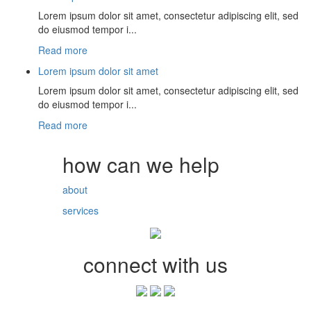
Lorem ipsum dolor sit amet, consectetur adipiscing elit, sed
do eiusmod tempor i...
Read more
Lorem ipsum dolor sit amet
Lorem ipsum dolor sit amet, consectetur adipiscing elit, sed
do eiusmod tempor i...
Read more
how can we help
about
services
connect with us