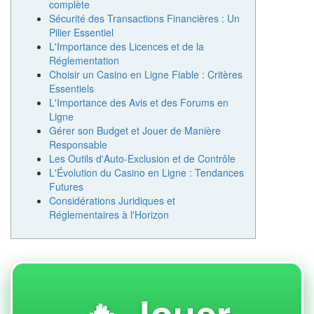
complète
Sécurité des Transactions Financières : Un
Pilier Essentiel
L'Importance des Licences et de la
Réglementation
Choisir un Casino en Ligne Fiable : Critères
Essentiels
L'Importance des Avis et des Forums en
Ligne
Gérer son Budget et Jouer de Manière
Responsable
Les Outils d'Auto-Exclusion et de Contrôle
L'Évolution du Casino en Ligne : Tendances
Futures
Considérations Juridiques et
Réglementaires à l'Horizon
🔥 Jouer