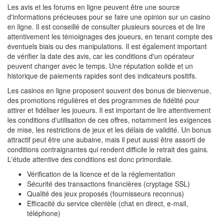
Les avis et les forums en ligne peuvent être une source
d'informations précieuses pour se faire une opinion sur un casino
en ligne. Il est conseillé de consulter plusieurs sources et de lire
attentivement les témoignages des joueurs, en tenant compte des
éventuels biais ou des manipulations. Il est également important
de vérifier la date des avis, car les conditions d'un opérateur
peuvent changer avec le temps. Une réputation solide et un
historique de paiements rapides sont des indicateurs positifs.
Les casinos en ligne proposent souvent des bonus de bienvenue,
des promotions régulières et des programmes de fidélité pour
attirer et fidéliser les joueurs. Il est important de lire attentivement
les conditions d'utilisation de ces offres, notamment les exigences
de mise, les restrictions de jeux et les délais de validité. Un bonus
attractif peut être une aubaine, mais il peut aussi être assorti de
conditions contraignantes qui rendent difficile le retrait des gains.
L'étude attentive des conditions est donc primordiale.
Vérification de la licence et de la réglementation
Sécurité des transactions financières (cryptage SSL)
Qualité des jeux proposés (fournisseurs reconnus)
Efficacité du service clientèle (chat en direct, e-mail,
téléphone)