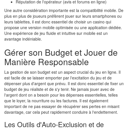
Réputation de l'opérateur (avis et forums en ligne)
Une autre considération importante est la compatibilité mobile. De
plus en plus de joueurs préfèrent jouer sur leurs smartphones ou
leurs tablettes, il est donc essentiel de choisir un casino qui
propose une version mobile optimisée ou une application dédiée.
Une expérience de jeu fluide et intuitive sur mobile est un
avantage indéniable.
Gérer son Budget et Jouer de
Manière Responsable
La gestion de son budget est un aspect crucial du jeu en ligne. Il
est facile de se laisser emporter par l'excitation du jeu et de
dépenser plus d'argent que prévu. Il est donc essentiel de fixer un
budget de jeu réaliste et de s'y tenir. Ne jamais jouer avec de
l'argent dont on a besoin pour les dépenses essentielles, telles
que le loyer, la nourriture ou les factures. Il est également
important de ne pas essayer de récupérer ses pertes en misant
davantage, car cela peut rapidement conduire à l'endettement.
Les Outils d'Auto-Exclusion et de