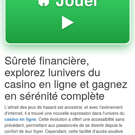
▶️
Sûreté financière,
explorez lunivers du
casino en ligne et gagnez
en sérénité complète
L'attrait des jeux de hasard est ancestral, et avec l'avènement
d'internet, il a trouvé une nouvelle expression dans l'univers du
casino en ligne
. Cette évolution a offert une accessibilité sans
précédent, permettant aux passionnés de se divertir depuis le
confort de leur foyer. Cependant, cette facilité d'accès soulève