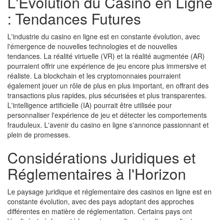
L'Évolution du Casino en Ligne
: Tendances Futures
L'industrie du casino en ligne est en constante évolution, avec
l'émergence de nouvelles technologies et de nouvelles
tendances. La réalité virtuelle (VR) et la réalité augmentée (AR)
pourraient offrir une expérience de jeu encore plus immersive et
réaliste. La blockchain et les cryptomonnaies pourraient
également jouer un rôle de plus en plus important, en offrant des
transactions plus rapides, plus sécurisées et plus transparentes.
L'intelligence artificielle (IA) pourrait être utilisée pour
personnaliser l'expérience de jeu et détecter les comportements
frauduleux. L'avenir du casino en ligne s'annonce passionnant et
plein de promesses.
Considérations Juridiques et
Réglementaires à l'Horizon
Le paysage juridique et réglementaire des casinos en ligne est en
constante évolution, avec des pays adoptant des approches
différentes en matière de réglementation. Certains pays ont