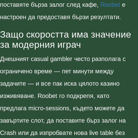
поставяте бърза залог след кафе,
Roobet
е
настроен да предоставя бързи резултати.
Защо скоростта има значение
за модерния играч
Днешният casual gambler често разполага с
ограничено време — пет минути между
задачите — и все пак иска цялото казино
изживяване. Roobet го подкрепя, като
предлага micro‑sessions, където можете да
завъртите слот, да поставите бърз залог на
Crash или да изпробвате нова live table без