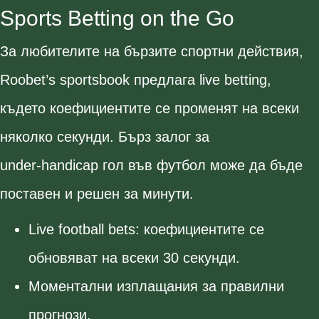
Sports Betting on the Go
За любителите на бързите спортни действия,
Roobet’s sportsbook предлага live betting,
където коефициентите се променят на всеки
няколко секунди. Бърз залог за
under‑handicap гол във футбол може да бъде
поставен и решен за минути.
Live football bets: коефициентите се
обновяват на всеки 30 секунди.
Моментални изплащания за правилни
прогнози.