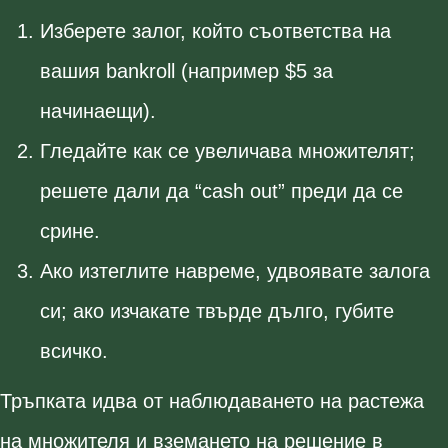
Изберете залог, който съответства на
вашия bankroll (например $5 за
начинаещи).
Гледайте как се увеличава множителят;
решете дали да “cash out” преди да се
срине.
Ако изтеглите навреме, удвоявате залога
си; ако изчакате твърде дълго, губите
всичко.
Тръпката идва от наблюдаването на растежа
на множителя и вземането на решение в