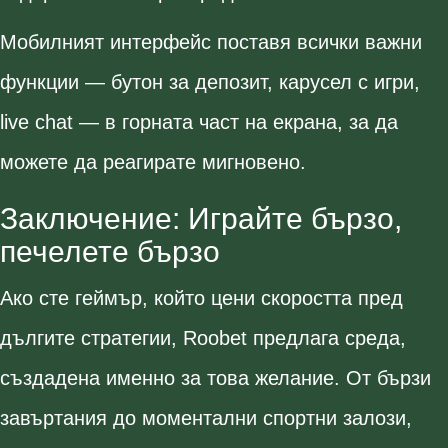
Мобилният интерфейс поставя всички важни
функции — бутон за депозит, карусел с игри,
live chat — в горната част на екрана, за да
можете да реагирате мигновено.
Заключение: Играйте бързо,
печелете бързо
Ако сте геймър, който цени скоростта пред
дългите стратегии, Roobet предлага среда,
създадена именно за това желание. От бързи
завъртания до моментални спортни залози,