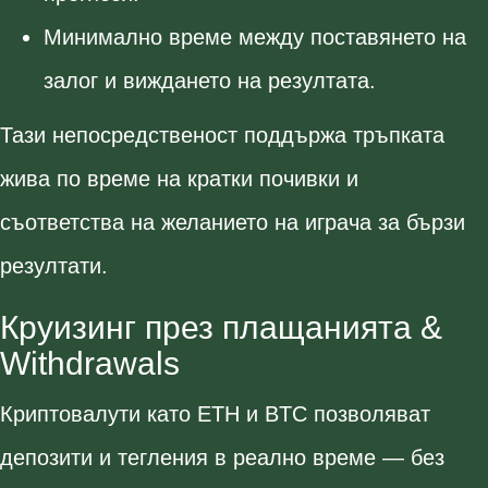
Минимално време между поставянето на
залог и виждането на резултата.
Тази непосредственост поддържа тръпката
жива по време на кратки почивки и
съответства на желанието на играча за бързи
резултати.
Круизинг през плащанията &
Withdrawals
Криптовалути като ETH и BTC позволяват
депозити и тегления в реално време — без