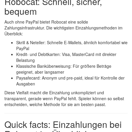
Robocat: Schnell, sicher,
bequem
Auch ohne PayPal bietet Robocat eine solide
Zahlungsinfrastruktur. Die wichtigsten Einzahlungsmethoden im
Überblick:
Skrill & Neteller: Schnelle E-Wallets, ähnlich komfortabel wie
PayPal
Kredit- und Debitkarten: Visa, MasterCard mit direkter
Belastung
Klassische Banküberweisung: Für größere Beträge
geeignet, aber langsamer
Paysafecard: Anonym und pre-paid, ideal für Kontrolle der
Ausgaben
Diese Vielfalt macht die Einzahlung unkompliziert und
transparent, gerade wenn PayPal fehlt. Spieler können so selbst
entscheiden, welche Methode für sie am besten passt.
Quick facts: Einzahlungen bei