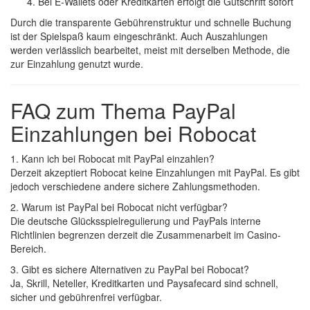
Bei E-Wallets oder Kreditkarten erfolgt die Gutschrift sofort
Durch die transparente Gebührenstruktur und schnelle Buchung
ist der Spielspaß kaum eingeschränkt. Auch Auszahlungen
werden verlässlich bearbeitet, meist mit derselben Methode, die
zur Einzahlung genutzt wurde.
FAQ zum Thema PayPal
Einzahlungen bei Robocat
1. Kann ich bei Robocat mit PayPal einzahlen?
Derzeit akzeptiert Robocat keine Einzahlungen mit PayPal. Es gibt
jedoch verschiedene andere sichere Zahlungsmethoden.
2. Warum ist PayPal bei Robocat nicht verfügbar?
Die deutsche Glücksspielregulierung und PayPals interne
Richtlinien begrenzen derzeit die Zusammenarbeit im Casino-
Bereich.
3. Gibt es sichere Alternativen zu PayPal bei Robocat?
Ja, Skrill, Neteller, Kreditkarten und Paysafecard sind schnell,
sicher und gebührenfrei verfügbar.