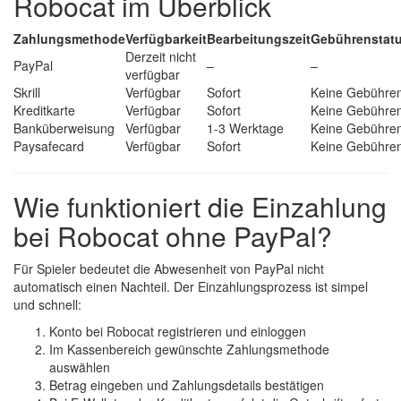
Robocat im Überblick
Zahlungsmethode
Verfügbarkeit
Bearbeitungszeit
Gebührenstat
Derzeit nicht
PayPal
–
–
verfügbar
Skrill
Verfügbar
Sofort
Keine Gebühre
Kreditkarte
Verfügbar
Sofort
Keine Gebühre
Banküberweisung
Verfügbar
1-3 Werktage
Keine Gebühre
Paysafecard
Verfügbar
Sofort
Keine Gebühre
Wie funktioniert die Einzahlung
bei Robocat ohne PayPal?
Für Spieler bedeutet die Abwesenheit von PayPal nicht
automatisch einen Nachteil. Der Einzahlungsprozess ist simpel
und schnell:
Konto bei Robocat registrieren und einloggen
Im Kassenbereich gewünschte Zahlungsmethode
auswählen
Betrag eingeben und Zahlungsdetails bestätigen