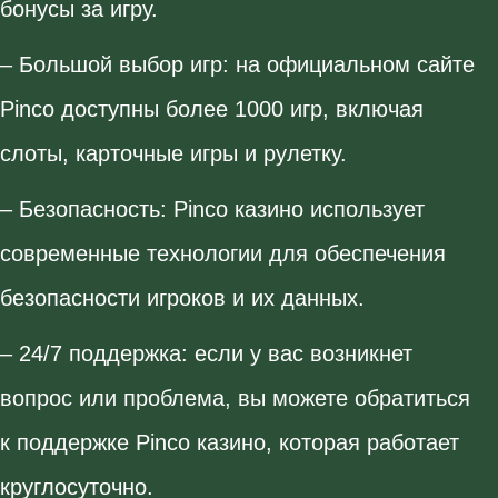
бонусы за игру.
– Большой выбор игр: на официальном сайте
Pinco доступны более 1000 игр, включая
слоты, карточные игры и рулетку.
– Безопасность: Pinco казино использует
современные технологии для обеспечения
безопасности игроков и их данных.
– 24/7 поддержка: если у вас возникнет
вопрос или проблема, вы можете обратиться
к поддержке Pinco казино, которая работает
круглосуточно.