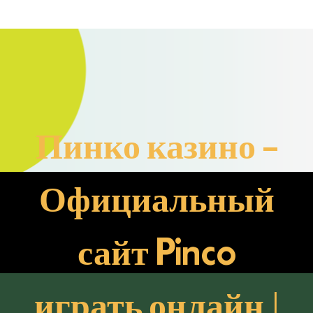
Пинко казино –
Официальный
сайт Pinco
играть онлайн |