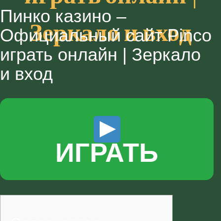
Пинко казино –
Зеркало и вход
Официальный сайт Pinco
играть онлайн | Зеркало
и вход
ИГРАТЬ