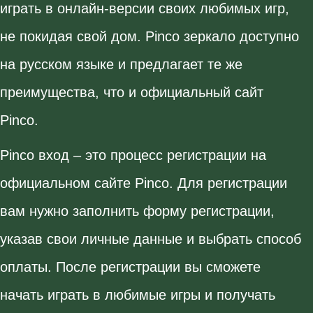
играть в онлайн-версии своих любимых игр,
не покидая свой дом. Pinco зеркало доступно
на русском языке и предлагает те же
преимущества, что и официальный сайт
Pinco.
Pinco вход – это процесс регистрации на
официальном сайте Pinco. Для регистрации
вам нужно заполнить форму регистрации,
указав свои личные данные и выбрать способ
оплаты. После регистрации вы сможете
начать играть в любимые игры и получать