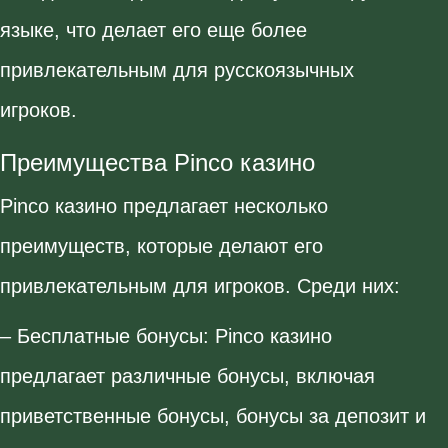
языке, что делает его еще более
привлекательным для русскоязычных
игроков.
Преимущества Pinco казино
Pinco казино предлагает несколько
преимуществ, которые делают его
привлекательным для игроков. Среди них:
– Бесплатные бонусы: Pinco казино
предлагает различные бонусы, включая
приветственные бонусы, бонусы за депозит и