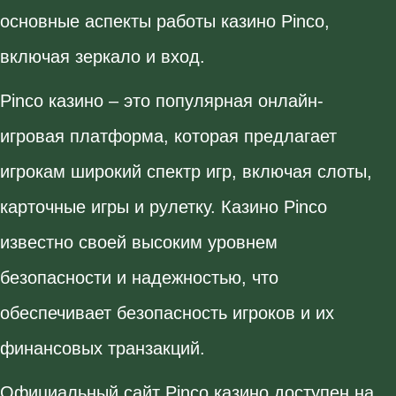
основные аспекты работы казино Pinco,
включая зеркало и вход.
Pinco казино – это популярная онлайн-
игровая платформа, которая предлагает
игрокам широкий спектр игр, включая слоты,
карточные игры и рулетку. Казино Pinco
известно своей высоким уровнем
безопасности и надежностью, что
обеспечивает безопасность игроков и их
финансовых транзакций.
Официальный сайт Pinco казино доступен на