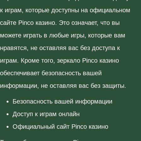
к играм, которые доступны на официальном
сайте Pinco казино. Это означает, что вы
можете играть в любые игры, которые вам
нравятся, не оставляя вас без доступа к
играм. Кроме того, зеркало Pinco казино
обеспечивает безопасность вашей
информации, не оставляя вас без защиты.
Безопасность вашей информации
Доступ к играм онлайн
Официальный сайт Pinco казино