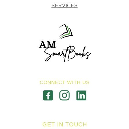
SERVICES
CONNECT WITH US
GET IN TOUCH