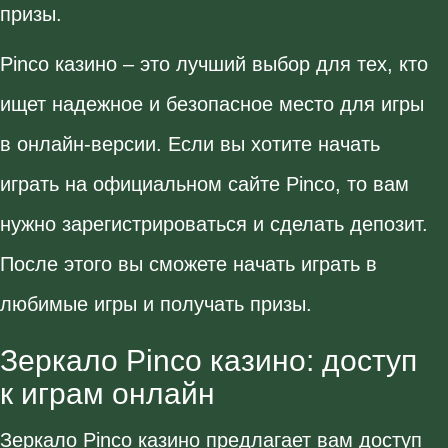
призы.
Pinco казино – это лучший выбор для тех, кто
ищет надежное и безопасное место для игры
в онлайн-версии. Если вы хотите начать
играть на официальном сайте Pinco, то вам
нужно зарегистрироваться и сделать депозит.
После этого вы сможете начать играть в
любимые игры и получать призы.
Зеркало Pinco казино: доступ
к играм онлайн
Зеркало Pinco казино предлагает вам доступ