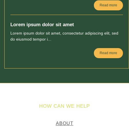
Read more
Lorem ipsum dolor sit amet
Lorem ipsum dolor sit amet, consectetur adipiscing elit, sed
do eiusmod tempor i...
Read more
HOW CAN WE HELP
ABOUT