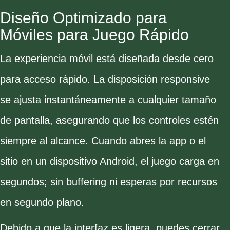
Diseño Optimizado para
Móviles para Juego Rápido
La experiencia móvil está diseñada desde cero
para acceso rápido. La disposición responsive
se ajusta instantáneamente a cualquier tamaño
de pantalla, asegurando que los controles estén
siempre al alcance. Cuando abres la app o el
sitio en un dispositivo Android, el juego carga en
segundos; sin buffering ni esperas por recursos
en segundo plano.
Debido a que la interfaz es ligera, puedes cerrar