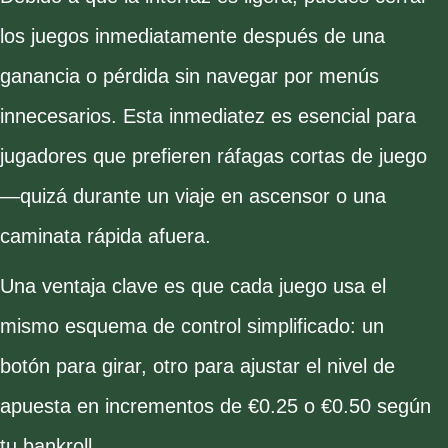
los juegos inmediatamente después de una
ganancia o pérdida sin navegar por menús
innecesarios. Esta inmediatez es esencial para
jugadores que prefieren ráfagas cortas de juego
—quizá durante un viaje en ascensor o una
caminata rápida afuera.
Una ventaja clave es que cada juego usa el
mismo esquema de control simplificado: un
botón para girar, otro para ajustar el nivel de
apuesta en incrementos de €0.25 o €0.50 según
tu bankroll.