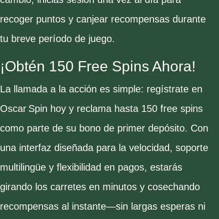
recoger puntos y canjear recompensas durante
tu breve período de juego.
¡Obtén 150 Free Spins Ahora!
La llamada a la acción es simple: regístrate en
Oscar Spin hoy y reclama hasta 150 free spins
como parte de su bono de primer depósito. Con
una interfaz diseñada para la velocidad, soporte
multilingüe y flexibilidad en pagos, estarás
girando los carretes en minutos y cosechando
recompensas al instante—sin largas esperas ni