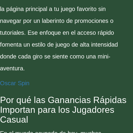
la página principal a tu juego favorito sin
navegar por un laberinto de promociones o
tutoriales. Ese enfoque en el acceso rápido
fomenta un estilo de juego de alta intensidad
donde cada giro se siente como una mini-
aventura.
Oscar Spin
Por qué las Ganancias Rápidas
Importan para los Jugadores
Casual