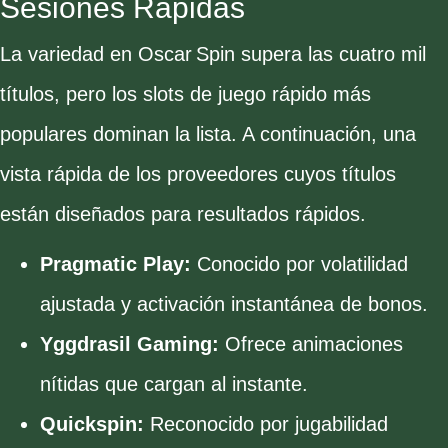
Sesiones Rápidas
La variedad en Oscar Spin supera las cuatro mil
títulos, pero los slots de juego rápido más
populares dominan la lista. A continuación, una
vista rápida de los proveedores cuyos títulos
están diseñados para resultados rápidos.
Pragmatic Play:
Conocido por volatilidad
ajustada y activación instantánea de bonos.
Yggdrasil Gaming:
Ofrece animaciones
nítidas que cargan al instante.
Quickspin:
Reconocido por jugabilidad