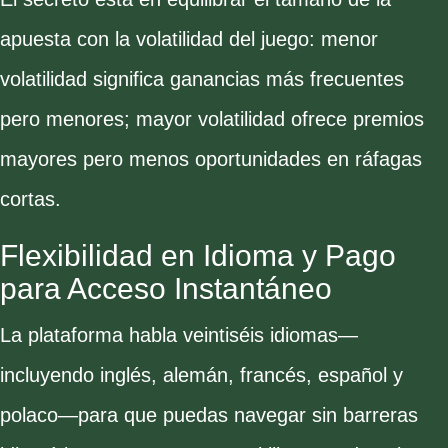
apuesta con la volatilidad del juego: menor
volatilidad significa ganancias más frecuentes
pero menores; mayor volatilidad ofrece premios
mayores pero menos oportunidades en ráfagas
cortas.
Flexibilidad en Idioma y Pago
para Acceso Instantáneo
La plataforma habla veintiséis idiomas—
incluyendo inglés, alemán, francés, español y
polaco—para que puedas navegar sin barreras