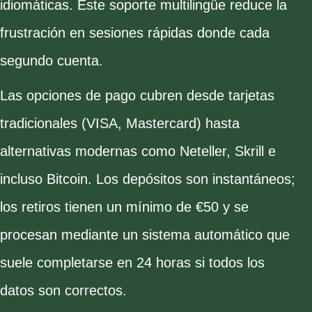
idiomáticas. Este soporte multilingüe reduce la
frustración en sesiones rápidas donde cada
segundo cuenta.
Las opciones de pago cubren desde tarjetas
tradicionales (VISA, Mastercard) hasta
alternativas modernas como Neteller, Skrill e
incluso Bitcoin. Los depósitos son instantáneos;
los retiros tienen un mínimo de €50 y se
procesan mediante un sistema automático que
suele completarse en 24 horas si todos los
datos son correctos.