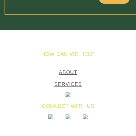
HOW CAN WE HELP
ABOUT
SERVICES
CONNECT WITH US