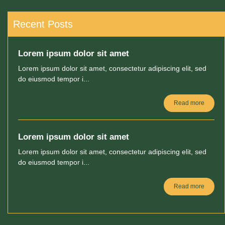
Recent Posts
Lorem ipsum dolor sit amet
Lorem ipsum dolor sit amet, consectetur adipiscing elit, sed
do eiusmod tempor i...
Read more
Lorem ipsum dolor sit amet
Lorem ipsum dolor sit amet, consectetur adipiscing elit, sed
do eiusmod tempor i...
Read more