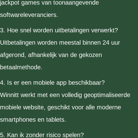
jackpot games van toonaangevende
softwareleveranciers.
3. Hoe snel worden uitbetalingen verwerkt?
Uitbetalingen worden meestal binnen 24 uur
afgerond, afhankelijk van de gekozen
betaalmethode.
4. Is er een mobiele app beschikbaar?
Winnitt werkt met een volledig geoptimaliseerde
mobiele website, geschikt voor alle moderne
smartphones en tablets.
5. Kan ik zonder risico spelen?