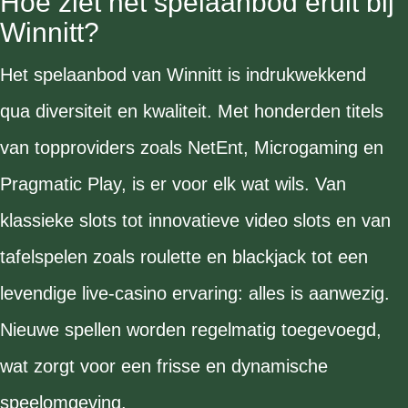
Hoe ziet het spelaanbod eruit bij
Winnitt?
Het spelaanbod van Winnitt is indrukwekkend
qua diversiteit en kwaliteit. Met honderden titels
van topproviders zoals NetEnt, Microgaming en
Pragmatic Play, is er voor elk wat wils. Van
klassieke slots tot innovatieve video slots en van
tafelspelen zoals roulette en blackjack tot een
levendige live-casino ervaring: alles is aanwezig.
Nieuwe spellen worden regelmatig toegevoegd,
wat zorgt voor een frisse en dynamische
speelomgeving.