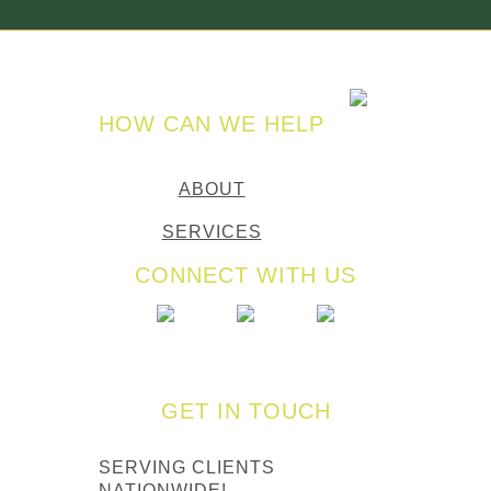
HOW CAN WE HELP
ABOUT
SERVICES
CONNECT WITH US
GET IN TOUCH
SERVING CLIENTS
NATIONWIDE!