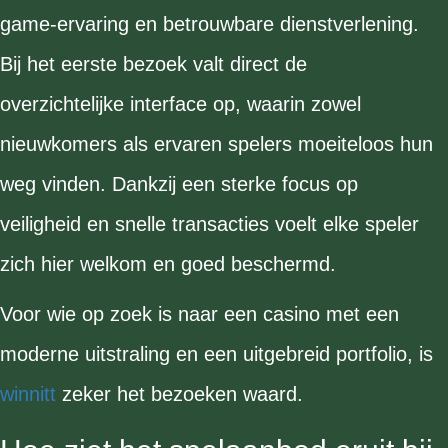
game-ervaring en betrouwbare dienstverlening.
Bij het eerste bezoek valt direct de
overzichtelijke interface op, waarin zowel
nieuwkomers als ervaren spelers moeiteloos hun
weg vinden. Dankzij een sterke focus op
veiligheid en snelle transacties voelt elke speler
zich hier welkom en goed beschermd.
Voor wie op zoek is naar een casino met een
moderne uitstraling en een uitgebreid portfolio, is
winnitt
zeker het bezoeken waard.