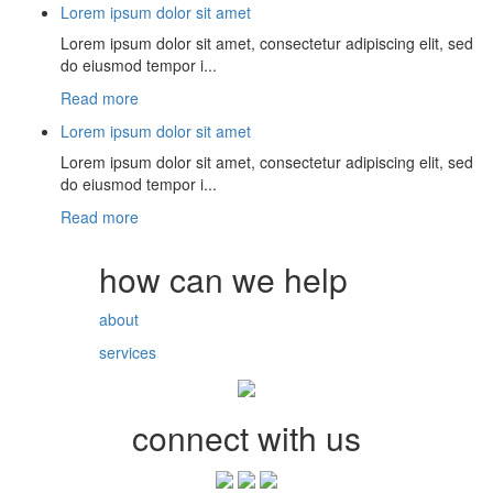
Lorem ipsum dolor sit amet
Lorem ipsum dolor sit amet, consectetur adipiscing elit, sed
do eiusmod tempor i...
Read more
Lorem ipsum dolor sit amet
Lorem ipsum dolor sit amet, consectetur adipiscing elit, sed
do eiusmod tempor i...
Read more
how can we help
about
services
connect with us