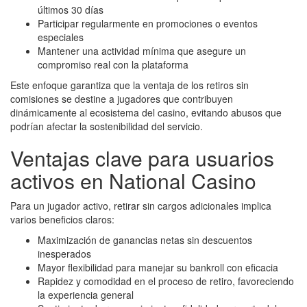
últimos 30 días
Participar regularmente en promociones o eventos
especiales
Mantener una actividad mínima que asegure un
compromiso real con la plataforma
Este enfoque garantiza que la ventaja de los retiros sin
comisiones se destine a jugadores que contribuyen
dinámicamente al ecosistema del casino, evitando abusos que
podrían afectar la sostenibilidad del servicio.
Ventajas clave para usuarios
activos en National Casino
Para un jugador activo, retirar sin cargos adicionales implica
varios beneficios claros:
Maximización de ganancias netas sin descuentos
inesperados
Mayor flexibilidad para manejar su bankroll con eficacia
Rapidez y comodidad en el proceso de retiro, favoreciendo
la experiencia general