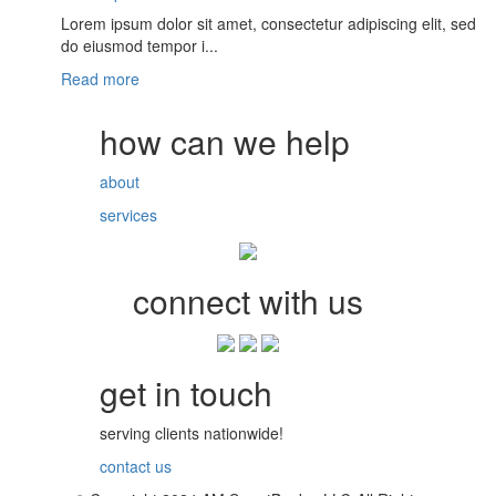
Lorem ipsum dolor sit amet, consectetur adipiscing elit, sed
do eiusmod tempor i...
Read more
how can we help
about
services
connect with us
get in touch
serving clients nationwide!
contact us