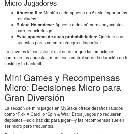
Micro Jugadores
Apuesta fija:
Mantén cada apuesta en €1 sin importar los
resultados.
Ruleta Holandesa:
Apuesta a dos números adyacentes
para reducir riesgo.
Evita apuestas de altas probabilidades:
Quédate con
apuestas pares como rojo/negro o impar/par.
La clave es la consistencia; al no dejar que las emociones
controlen tus apuestas, mantienes control sobre la duración de tu
sesión y tu bankroll.
Mini Games y Recompensas
Micro: Decisiones Micro para
Gran Diversión
La sección de mini juegos en MyStake ofrece desafíos rápidos
como “Pick A Card” o “Spin & Win.” Estos juegos no requieren
depósitos—solo haz clic para jugar—y las recompensas suelen
ser micro pero frecuentes.