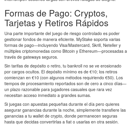
Formas de Pago: Cryptos,
Tarjetas y Retiros Rápidos
Una parte importante del juego de riesgo controlado es poder
gestionar fondos de manera eficiente. MyStake soporta varias
formas de pago—incluyendo Visa/Mastercard, Skrill, Neteller y
múltiples criptomonedas como Bitcoin y Ethereum—procesadas a
través de gateways seguros.
Sin tarifas de depósito o retiro, tu bankroll no se ve erosionado
por cargos ocultos. El depósito mínimo es de €10; los retiros
comienzan en €10 (con algunos métodos requiriendo €50). Los
tiempos de procesamiento reportados son de cero a cinco días—
un plazo razonable para jugadores casuales que rara vez
necesitan acceso inmediato a grandes sumas.
Si juegas con apuestas pequeñas durante el día pero quieres
asegurar ganancias durante la noche, simplemente transfiere las
ganancias a tu wallet de crypto, donde permanecen seguras
hasta que decidas convertirlas a fiat o usarlas en otra sesión.