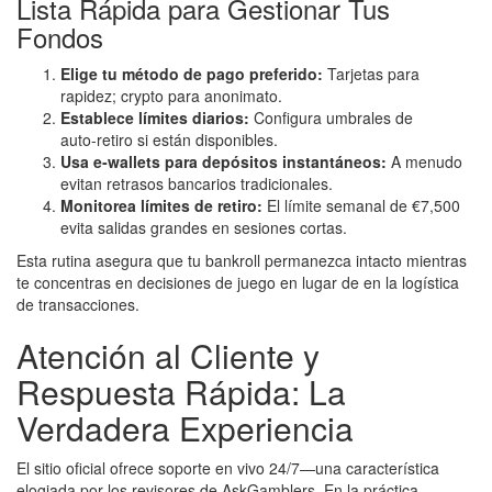
Lista Rápida para Gestionar Tus
Fondos
Elige tu método de pago preferido:
Tarjetas para
rapidez; crypto para anonimato.
Establece límites diarios:
Configura umbrales de
auto‑retiro si están disponibles.
Usa e‑wallets para depósitos instantáneos:
A menudo
evitan retrasos bancarios tradicionales.
Monitorea límites de retiro:
El límite semanal de €7,500
evita salidas grandes en sesiones cortas.
Esta rutina asegura que tu bankroll permanezca intacto mientras
te concentras en decisiones de juego en lugar de en la logística
de transacciones.
Atención al Cliente y
Respuesta Rápida: La
Verdadera Experiencia
El sitio oficial ofrece soporte en vivo 24/7—una característica
elogiada por los revisores de AskGamblers. En la práctica,