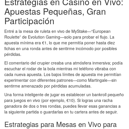
Estrategias en Casino en Vivo:
Apuestas Pequeñas, Gran
Participación
Entré a la mesa de ruleta en vivo de MyStake—“European
Roulette” de Evolution Gaming—solo para probar el flujo. La
apuesta mínima era €1, lo que me permitía poner hasta diez
fichas en una ronda antes de sentirme incómodo por posibles
pérdidas.
El comentario del crupier creaba una atmósfera inmersiva; podía
escuchar el rodar de la bola mientras mi teléfono vibraba con
cada nueva apuesta. Los bajos límites de apuesta me permitían
experimentar con diferentes patrones—como Martingale—sin
sentirme amenazado por pérdidas acumuladas.
Una forma inteligente de jugar es establecer un bankroll pequeño
para juegos en vivo (por ejemplo, €10). Si logras una racha
ganadora de dos o tres rondas, puedes llevar esas ganancias a
la siguiente partida o guardarlas en tu cartera antes de seguir.
Estrategias para Mesas en Vivo para