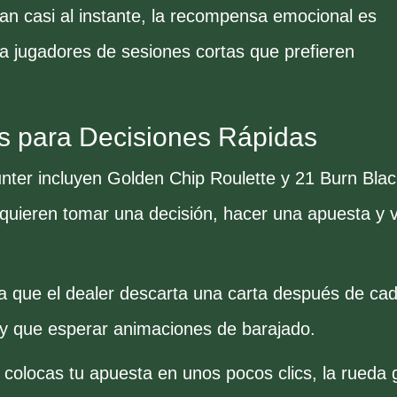
van casi al instante, la recompensa emocional es
a jugadores de sesiones cortas que prefieren
 para Decisiones Rápidas
nter incluyen Golden Chip Roulette y 21 Burn Blac
uieren tomar una decisión, hacer una apuesta y 
ca que el dealer descarta una carta después de ca
ay que esperar animaciones de barajado.
 colocas tu apuesta en unos pocos clics, la rueda 