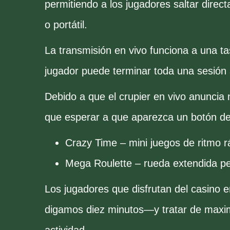
permitiendo a los jugadores saltar direct
o portátil.
La transmisión en vivo funciona a una t
jugador puede terminar toda una sesión 
Debido a que el crupier en vivo anuncia
que esperar a que aparezca un botón de 
Crazy Time – mini juegos de ritmo rá
Mega Roulette – rueda extendida p
Los jugadores que disfrutan del casino 
digamos diez minutos—y tratar de maxim