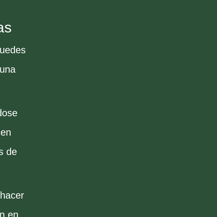
as
puedes
 una
dose
 en
s de
 hacer
ón en