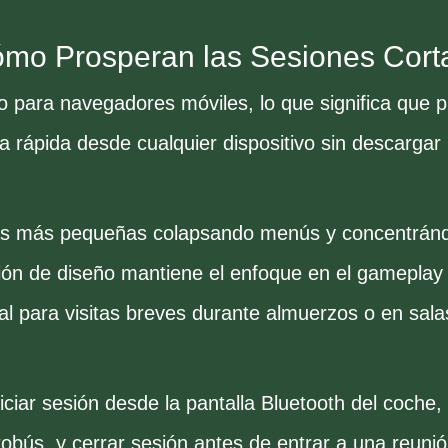
ómo Prosperan las Sesiones Cort
do para navegadores móviles, lo que significa que 
ta rápida desde cualquier dispositivo sin descargar
allas más pequeñas colapsando menús y concentrán
cción de diseño mantiene el enfoque en el gameplay
ial para visitas breves durante almuerzos o en sala
iciar sesión desde la pantalla Bluetooth del coche,
obús, y cerrar sesión antes de entrar a una reuni