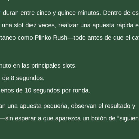
r
duran entre cinco y quince minutos. Dentro de e
una slot diez veces, realizar una apuesta rápida 
tantáneo como Plinko Rush—todo antes de que el ca
uto en las principales slots.
s de 8 segundos.
 menos de 10 segundos por ronda.
an una apuesta pequeña, observan el resultado y
rse—sin esperar a que aparezca un botón de “siguien