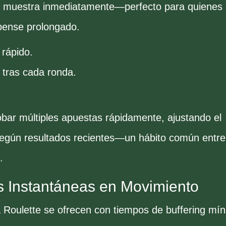
se muestra inmediatamente—perfecto para quienes
spense prolongado.
 rápido.
 tras cada ronda.
obar múltiples apuestas rápidamente, ajustando el
egún resultados recientes—un hábito común entre
.
s Instantáneas en Movimiento
Roulette se ofrecen con tiempos de buffering mín