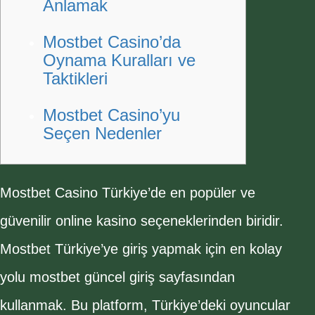
Anlamak
Mostbet Casino’da
Oynama Kuralları ve
Taktikleri
Mostbet Casino’yu
Seçen Nedenler
Mostbet Casino Türkiye’de en popüler ve
güvenilir online kasino seçeneklerinden biridir.
Mostbet Türkiye’ye giriş yapmak için en kolay
yolu mostbet güncel giriş sayfasından
kullanmak. Bu platform, Türkiye’deki oyuncular