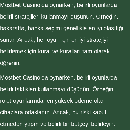
Mostbet Casino’da oynarken, belirli oyunlarda
belirli stratejileri kullanmayı düşünün. Örneğin,
bakaratta, banka seçimi genellikle en iyi olasılığı
sunar. Ancak, her oyun için en iyi stratejiyi
belirlemek için kural ve kuralları tam olarak
öğrenin.
Mostbet Casino’da oynarken, belirli oyunlarda
belirli taktikleri kullanmayı düşünün. Örneğin,
rolet oyunlarında, en yüksek ödeme olan
cihazlara odaklanın. Ancak, bu riski kabul
etmeden yapın ve belirli bir bütçeyi belirleyin.