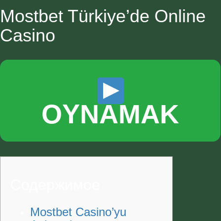
Mostbet Türkiye’de Online
Casino
OYNAMAK
Содержимое
Mostbet Casino’yu