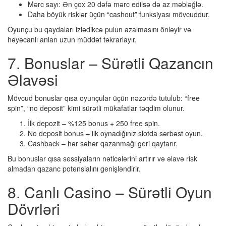
Mərc sayı: Ən çox 20 dəfə mərc edilsə də az məbləğlə.
Daha böyük risklər üçün “cashout” funksiyası mövcuddur.
Oyunçu bu qaydaları izlədikcə pulun azalmasını önləyir və
həyəcanlı anları uzun müddət təkrarlayır.
7. Bonuslar – Sürətli Qazancın
Əlavəsi
Mövcud bonuslar qısa oyunçular üçün nəzərdə tutulub: “free
spin”, “no deposit” kimi sürətli mükafatlar təqdim olunur.
İlk depozit – %125 bonus + 250 free spin.
No deposit bonus – ilk oynadığınız slotda sərbəst oyun.
Cashback – hər səhər qazanmağı geri qaytarır.
Bu bonuslar qısa sessiyaların nəticələrini artırır və əlavə risk
almadan qazanc potensialını genişləndirir.
8. Canlı Casino – Sürətli Oyun
Dövrləri