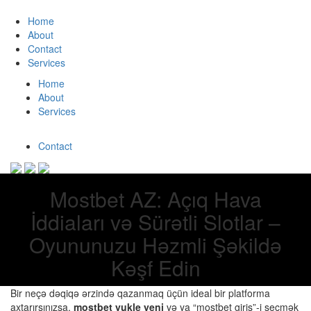
Home
About
Contact
Services
Home
About
Services
Contact
Mostbet AZ: Açıq Hava
İddiaları və Sürətli Slotlar –
Oyununuzu Həzmli Şəkildə
Kəşf Edin
Bir neçə dəqiqə ərzində qazanmaq üçün ideal bir platforma
axtarırsınızsa,
mostbet yukle yeni
və ya “mostbet giriş”‑i seçmək