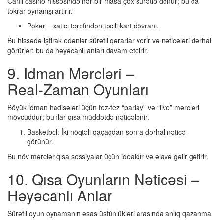
Canlı casino hissəsində hər bir masa çox sürətlə dönür; bu da
təkrar oynanışı artırır.
Poker – satıcı tərəfindən təcili kart dövranı.
Bu hissədə iştirak edənlər sürətli qərarlar verir və nəticələri dərhal
görürlər; bu da həyəcanlı anları davam etdirir.
9. Idman Mərcləri –
Real‑Zaman Oyunları
Böyük idman hadisələri üçün tez-tez “parlay” və “live” mərcləri
mövcuddur; bunlar qısa müddətdə nəticələnir.
Basketbol: İki nöqtəli qaçaqdan sonra dərhal nəticə
görünür.
Bu növ mərclər qısa sessiyalar üçün idealdır və əlavə gəlir gətirir.
10. Qısa Oyunların Nəticəsi –
Həyəcanlı Anlar
Sürətli oyun oynamanın əsas üstünlükləri arasında anlıq qazanma