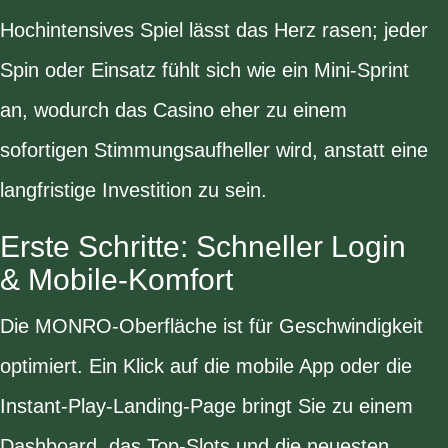
Hochintensives Spiel lässt das Herz rasen; jeder
Spin oder Einsatz fühlt sich wie ein Mini‑Sprint
an, wodurch das Casino eher zu einem
sofortigen Stimmungsaufheller wird, anstatt eine
langfristige Investition zu sein.
Erste Schritte: Schneller Login
& Mobile‑Komfort
Die MONRO‑Oberfläche ist für Geschwindigkeit
optimiert. Ein Klick auf die mobile App oder die
Instant‑Play‑Landing‑Page bringt Sie zu einem
Dashboard, das Top‑Slots und die neuesten