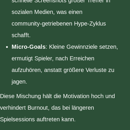
schnelle Screenshots großer Treffer in
sozialen Medien, was einen
community‑getriebenen Hype‑Zyklus
schafft.
Micro‑Goals
: Kleine Gewinnziele setzen,
ermutigt Spieler, nach Erreichen
aufzuhören, anstatt größere Verluste zu
jagen.
Diese Mischung hält die Motivation hoch und
verhindert Burnout, das bei längeren
Spielsessions auftreten kann.