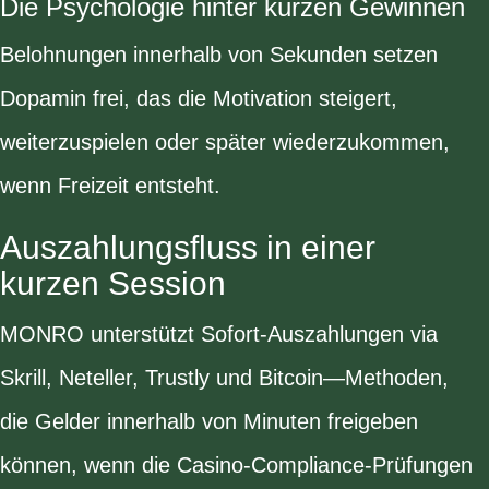
Die Psychologie hinter kurzen Gewinnen
Belohnungen innerhalb von Sekunden setzen
Dopamin frei, das die Motivation steigert,
weiterzuspielen oder später wiederzukommen,
wenn Freizeit entsteht.
Auszahlungsfluss in einer
kurzen Session
MONRO unterstützt Sofort‑Auszahlungen via
Skrill, Neteller, Trustly und Bitcoin—Methoden,
die Gelder innerhalb von Minuten freigeben
können, wenn die Casino‑Compliance‑Prüfungen