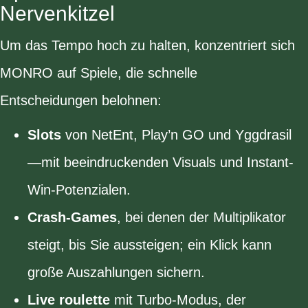
Nervenkitzel
Um das Tempo hoch zu halten, konzentriert sich
MONRO auf Spiele, die schnelle
Entscheidungen belohnen:
Slots
von NetEnt, Play’n GO und Yggdrasil
—mit beeindruckenden Visuals und Instant-
Win-Potenzialen.
Crash‑Games
, bei denen der Multiplikator
steigt, bis Sie aussteigen; ein Klick kann
große Auszahlungen sichern.
Live roulette
mit Turbo‑Modus, der