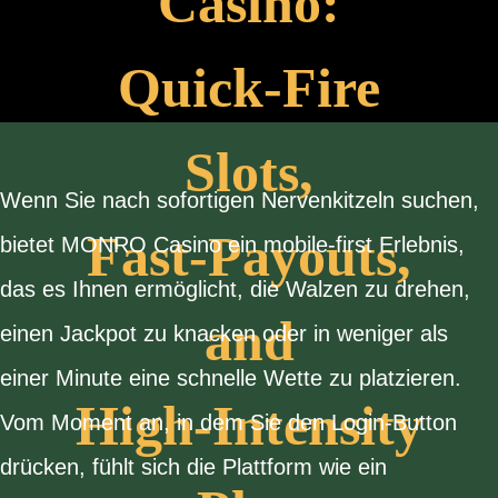
Casino:
Quick‑Fire
Slots,
Wenn Sie nach sofortigen Nervenkitzeln suchen,
Fast‑Payouts,
bietet MONRO Casino ein mobile‑first Erlebnis,
das es Ihnen ermöglicht, die Walzen zu drehen,
and
einen Jackpot zu knacken oder in weniger als
einer Minute eine schnelle Wette zu platzieren.
High‑Intensity
Vom Moment an, in dem Sie den Login-Button
drücken, fühlt sich die Plattform wie ein