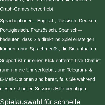
Crash‑Games hervorhebt.
Sprachoptionen—Englisch, Russisch, Deutsch,
Portugiesisch, Französisch, Spanisch—
bedeuten, dass Sie direkt ins Spiel einsteigen
können, ohne Sprachmenüs, die Sie aufhalten.
Support ist nur einen Klick entfernt: Live-Chat ist
rund um die Uhr verfügbar, und Telegram‑ &
E‑Mail‑Optionen sind bereit, falls Sie während
dieser schnellen Sessions Hilfe benötigen.
Spielauswahl für schnelle