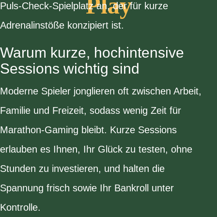
Play
Puls‑Check‑Spielplatz an, der für kurze
Adrenalinstöße konzipiert ist.
Warum kurze, hochintensive
Sessions wichtig sind
Moderne Spieler jonglieren oft zwischen Arbeit,
Familie und Freizeit, sodass wenig Zeit für
Marathon-Gaming bleibt. Kurze Sessions
erlauben es Ihnen, Ihr Glück zu testen, ohne
Stunden zu investieren, und halten die
Spannung frisch sowie Ihr Bankroll unter
Kontrolle.