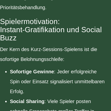
Prioritätsbehandlung.
Spielermotivation:
Instant‑Gratifikation und Social
Buzz
Der Kern des Kurz‑Sessions‑Spielens ist die
sofortige Belohnungsschleife:
Sofortige Gewinne
: Jeder erfolgreiche
Spin oder Einsatz signalisiert unmittelbaren
Erfolg.
Social Sharing
: Viele Spieler posten