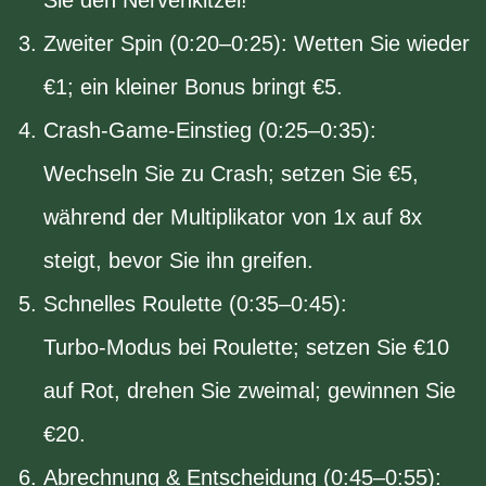
Sie den Nervenkitzel!
Zweiter Spin (0:20–0:25): Wetten Sie wieder
€1; ein kleiner Bonus bringt €5.
Crash‑Game‑Einstieg (0:25–0:35):
Wechseln Sie zu Crash; setzen Sie €5,
während der Multiplikator von 1x auf 8x
steigt, bevor Sie ihn greifen.
Schnelles Roulette (0:35–0:45):
Turbo‑Modus bei Roulette; setzen Sie €10
auf Rot, drehen Sie zweimal; gewinnen Sie
€20.
Abrechnung & Entscheidung (0:45–0:55):