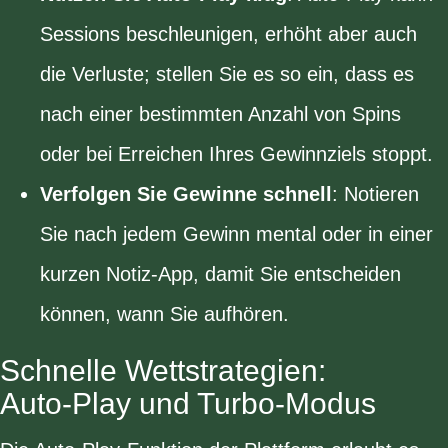
Sessions beschleunigen, erhöht aber auch
die Verluste; stellen Sie es so ein, dass es
nach einer bestimmten Anzahl von Spins
oder bei Erreichen Ihres Gewinnziels stoppt.
Verfolgen Sie Gewinne schnell
: Notieren
Sie nach jedem Gewinn mental oder in einer
kurzen Notiz-App, damit Sie entscheiden
können, wann Sie aufhören.
Schnelle Wettstrategien:
Auto‑Play und Turbo‑Modus