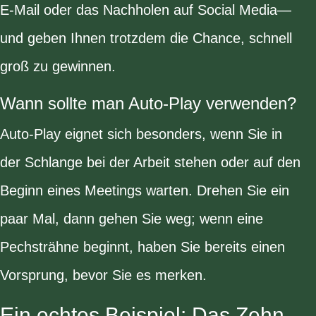
E‑Mail oder das Nachholen auf Social Media—
und geben Ihnen trotzdem die Chance, schnell
groß zu gewinnen.
Wann sollte man Auto‑Play verwenden?
Auto‑Play eignet sich besonders, wenn Sie in
der Schlange bei der Arbeit stehen oder auf den
Beginn eines Meetings warten. Drehen Sie ein
paar Mal, dann gehen Sie weg; wenn eine
Pechsträhne beginnt, haben Sie bereits einen
Vorsprung, bevor Sie es merken.
Ein echtes Beispiel: Das Zehn-