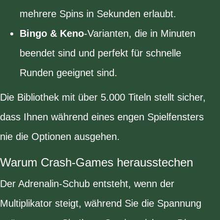
mehrere Spins in Sekunden erlaubt.
Bingo & Keno
-Varianten, die in Minuten
beendet sind und perfekt für schnelle
Runden geeignet sind.
Die Bibliothek mit über 5.000 Titeln stellt sicher,
dass Ihnen während eines engen Spielfensters
nie die Optionen ausgehen.
Warum Crash‑Games herausstechen
Der Adrenalin‑Schub entsteht, wenn der
Multiplikator steigt, während Sie die Spannung