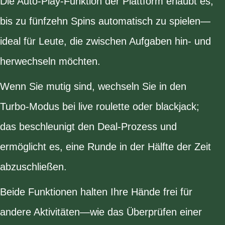
Die Auto‑Play‑Funktion der Plattform erlaubt es,
bis zu fünfzehn Spins automatisch zu spielen—
ideal für Leute, die zwischen Aufgaben hin- und
herwechseln möchten.
Wenn Sie mutig sind, wechseln Sie in den
Turbo‑Modus bei live roulette oder blackjack;
das beschleunigt den Deal‑Prozess und
ermöglicht es, eine Runde in der Hälfte der Zeit
abzuschließen.
Beide Funktionen halten Ihre Hände frei für
andere Aktivitäten—wie das Überprüfen einer