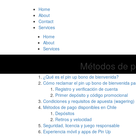
Home
About
Contact
Services
Home
About
Services
Métodos de p
¿Qué es el pin up bono de bienvenida?
Cómo reclamar el pin up bono de bienvenida pa
Registro y verificación de cuenta
Primer depósito y código promocional
Condiciones y requisitos de apuesta (wagering)
Métodos de pago disponibles en Chile
Depósitos
Retiros y velocidad
Seguridad, licencia y juego responsable
Experiencia móvil y apps de Pin Up