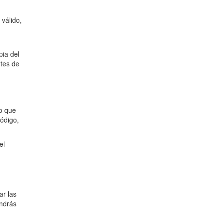
 válido,
pia del
ntes de
to que
código,
el
ar las
endrás