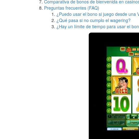
Comparativa de bonos de bienvenida en casinos
Preguntas frecuentes (FAQ)
¿Puedo usar el bono si juego desde una
¿Qué pasa si no cumplo el wagering?
¿Hay un límite de tiempo para usar el bo