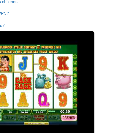
 chilenos
 VPN?
no?