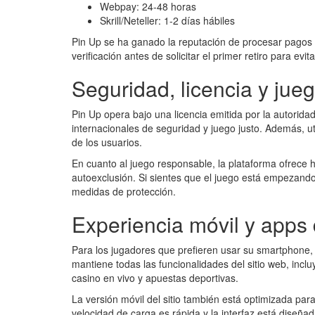
Webpay: 24‑48 horas
Skrill/Neteller: 1‑2 días hábiles
Pin Up se ha ganado la reputación de procesar pagos 
verificación antes de solicitar el primer retiro para evi
Seguridad, licencia y jue
Pin Up opera bajo una licencia emitida por la autorida
internacionales de seguridad y juego justo. Además, uti
de los usuarios.
En cuanto al juego responsable, la plataforma ofrece h
autoexclusión. Si sientes que el juego está empezando 
medidas de protección.
Experiencia móvil y apps
Para los jugadores que prefieren usar su smartphone, 
mantiene todas las funcionalidades del sitio web, incl
casino en vivo y apuestas deportivas.
La versión móvil del sitio también está optimizada par
velocidad de carga es rápida y la interfaz está diseñad