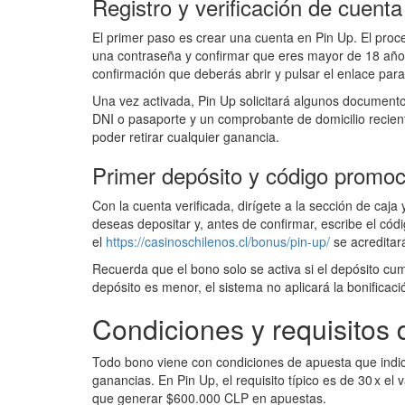
Registro y verificación de cuenta
El primer paso es crear una cuenta en Pin Up. El proce
una contraseña y confirmar que eres mayor de 18 años.
confirmación que deberás abrir y pulsar el enlace para 
Una vez activada, Pin Up solicitará algunos documento
DNI o pasaporte y un comprobante de domicilio recient
poder retirar cualquier ganancia.
Primer depósito y código promoc
Con la cuenta verificada, dirígete a la sección de caj
deseas depositar y, antes de confirmar, escribe el cód
el
https://casinoschilenos.cl/bonus/pin-up/
se acreditar
Recuerda que el bono solo se activa si el depósito cu
depósito es menor, el sistema no aplicará la bonificaci
Condiciones y requisitos
Todo bono viene con condiciones de apuesta que indica
ganancias. En Pin Up, el requisito típico es de 30 x el
que generar $600.000 CLP en apuestas.