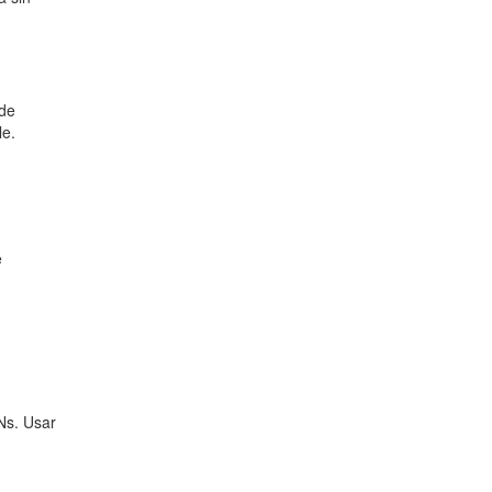
 de
le.
e
PNs. Usar