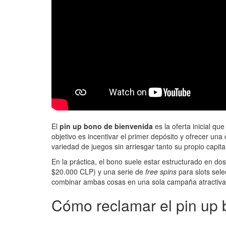
El
pin up bono de bienvenida
es la oferta inicial q
objetivo es incentivar el primer depósito y ofrecer una
variedad de juegos sin arriesgar tanto su propio capital
En la práctica, el bono suele estar estructurado en do
$20.000 CLP) y una serie de
free spins
para slots sele
combinar ambas cosas en una sola campaña atractiva
Cómo reclamar el pin up 