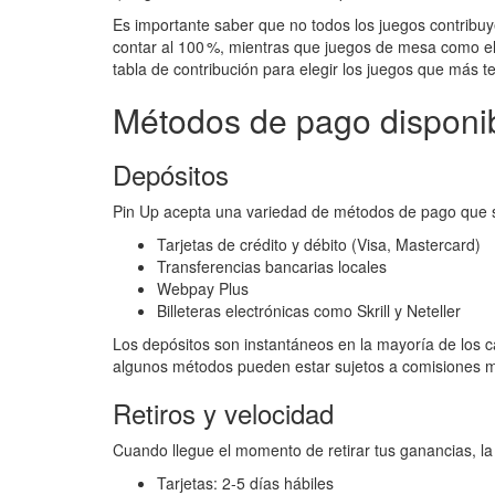
Es importante saber que no todos los juegos contribu
contar al 100 %, mientras que juegos de mesa como el 
tabla de contribución para elegir los juegos que más te
Métodos de pago disponib
Depósitos
Pin Up acepta una variedad de métodos de pago que so
Tarjetas de crédito y débito (Visa, Mastercard)
Transferencias bancarias locales
Webpay Plus
Billeteras electrónicas como Skrill y Neteller
Los depósitos son instantáneos en la mayoría de los c
algunos métodos pueden estar sujetos a comisiones m
Retiros y velocidad
Cuando llegue el momento de retirar tus ganancias, l
Tarjetas: 2‑5 días hábiles