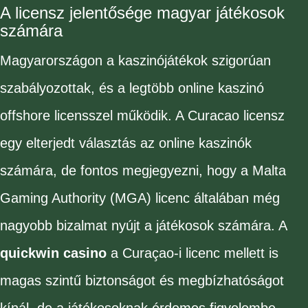
A licensz jelentősége magyar játékosok
számára
Magyarországon a kaszinójátékok szigorúan
szabályozottak, és a legtöbb online kaszinó
offshore licensszel működik. A Curacao licensz
egy elterjedt választás az online kaszinók
számára, de fontos megjegyezni, hogy a Malta
Gaming Authority (MGA) licenc általában még
nagyobb bizalmat nyújt a játékosok számára. A
quickwin casino
a Curaçao-i licenc mellett is
magas szintű biztonságot és megbízhatóságot
kínál, de a játékosoknak érdemes figyelembe