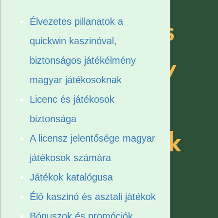
biztonságos
Élvezetes pillanatok a
quickwin kaszinóval,
játékélmény
biztonságos játékélmény
magyar játékosoknak
magyar
Licenc és játékosok
biztonsága
játékosoknak
A licensz jelentősége magyar
játékosok számára
Játékok katalógusa
Élő kaszinó és asztali játékok
Bónuszok és promóciók