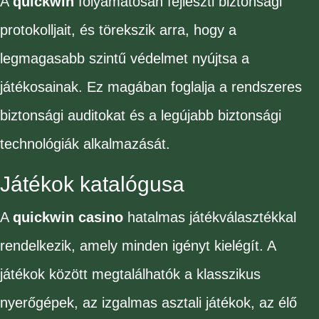
A
quickwin
folyamatosan fejleszti biztonsági
protokolljait, és törekszik arra, hogy a
legmagasabb szintű védelmet nyújtsa a
játékosainak. Ez magában foglalja a rendszeres
biztonsági auditokat és a legújabb biztonsági
technológiák alkalmazását.
Játékok katalógusa
A
quickwin casino
hatalmas játékválasztékkal
rendelkezik, amely minden igényt kielégít. A
játékok között megtalálhatók a klasszikus
nyerőgépek, az izgalmas asztali játékok, az élő