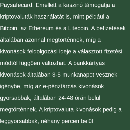
Paysafecard. Emellett a kaszinó támogatja a
kriptovaluták használatát is, mint például a
Bitcoin, az Ethereum és a Litecoin. A befizetések
általában azonnal megtörténnek, míg a
kivonások feldolgozási ideje a választott fizetési
módtól függően változhat. A bankkártyás
kivonások általában 3-5 munkanapot vesznek
igénybe, míg az e-pénztárcás kivonások
gyorsabbak, általában 24-48 órán belül
megtörténnek. A kriptovaluta kivonások pedig a
leggyorsabbak, néhány percen belül