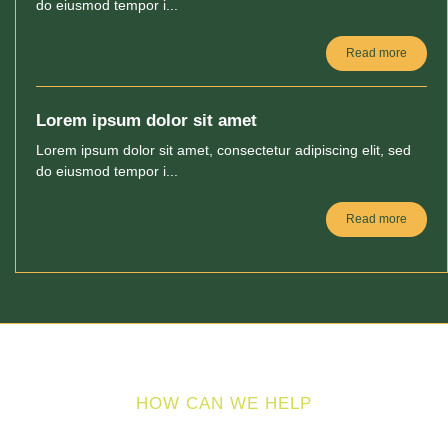
do eiusmod tempor i...
Read more
Lorem ipsum dolor sit amet
Lorem ipsum dolor sit amet, consectetur adipiscing elit, sed
do eiusmod tempor i...
Read more
HOW CAN WE HELP