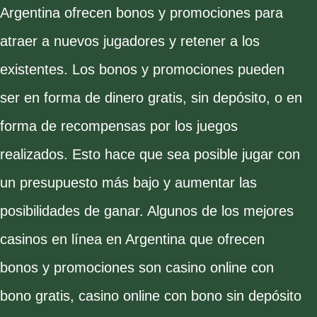
Argentina ofrecen bonos y promociones para
atraer a nuevos jugadores y retener a los
existentes. Los bonos y promociones pueden
ser en forma de dinero gratis, sin depósito, o en
forma de recompensas por los juegos
realizados. Esto hace que sea posible jugar con
un presupuesto más bajo y aumentar las
posibilidades de ganar. Algunos de los mejores
casinos en línea en Argentina que ofrecen
bonos y promociones son casino online con
bono gratis, casino online con bono sin depósito