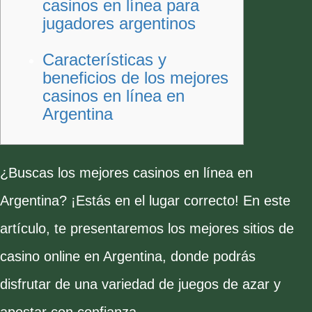
casinos en línea para
jugadores argentinos
Características y
beneficios de los mejores
casinos en línea en
Argentina
¿Buscas los mejores casinos en línea en
Argentina? ¡Estás en el lugar correcto! En este
artículo, te presentaremos los mejores sitios de
casino online en Argentina, donde podrás
disfrutar de una variedad de juegos de azar y
apostar con confianza.