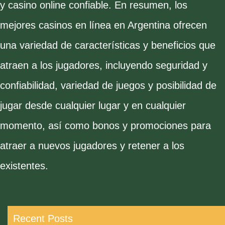
y casino online confiable. En resumen, los
mejores casinos en línea en Argentina ofrecen
una variedad de características y beneficios que
atraen a los jugadores, incluyendo seguridad y
confiabilidad, variedad de juegos y posibilidad de
jugar desde cualquier lugar y en cualquier
momento, así como bonos y promociones para
atraer a nuevos jugadores y retener a los
existentes.
Recent Posts