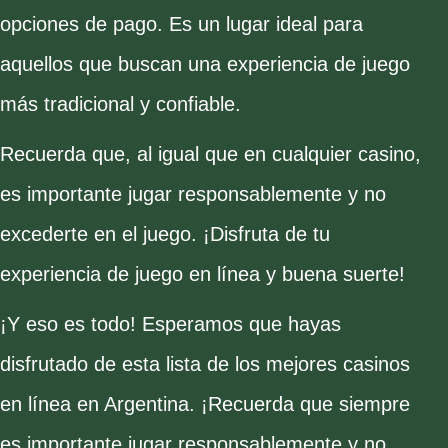
opciones de pago. Es un lugar ideal para
aquellos que buscan una experiencia de juego
más tradicional y confiable.
Recuerda que, al igual que en cualquier casino,
es importante jugar responsablemente y no
excederte en el juego. ¡Disfruta de tu
experiencia de juego en línea y buena suerte!
¡Y eso es todo! Esperamos que hayas
disfrutado de esta lista de los mejores casinos
en línea en Argentina. ¡Recuerda que siempre
es importante jugar responsablemente y no