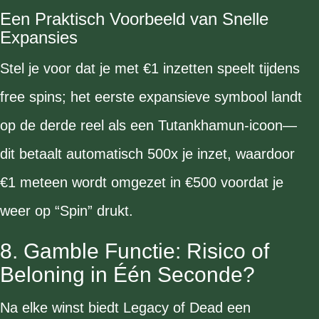
Een Praktisch Voorbeeld van Snelle
Expansies
Stel je voor dat je met €1 inzetten speelt tijdens
free spins; het eerste expansieve symbool landt
op de derde reel als een Tutankhamun‑icoon—
dit betaalt automatisch 500x je inzet, waardoor
€1 meteen wordt omgezet in €500 voordat je
weer op “Spin” drukt.
8. Gamble Functie: Risico of
Beloning in Één Seconde?
Na elke winst biedt Legacy of Dead een