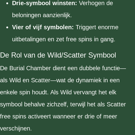
Drie‑symbool winsten:
Verhogen de
beloningen aanzienlijk.
Vier of vijf symbolen:
Triggert enorme
uitbetalingen en zet free spins in gang.
De Rol van de Wild/Scatter Symbool
De Burial Chamber dient een dubbele functie—
als Wild en Scatter—wat de dynamiek in een
enkele spin houdt. Als Wild vervangt het elk
symbool behalve zichzelf, terwijl het als Scatter
free spins activeert wanneer er drie of meer
verschijnen.