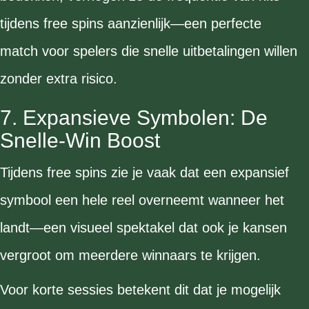
tijdens free spins aanzienlijk—een perfecte
match voor spelers die snelle uitbetalingen willen
zonder extra risico.
7. Expansieve Symbolen: De
Snelle‑Win Boost
Tijdens free spins zie je vaak dat een expansief
symbool een hele reel overneemt wanneer het
landt—een visueel spektakel dat ook je kansen
vergroot om meerdere winnaars te krijgen.
Voor korte sessies betekent dit dat je mogelijk