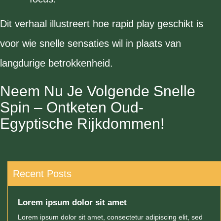
Dit verhaal illustreert hoe rapid play geschikt is
voor wie snelle sensaties wil in plaats van
langdurige betrokkenheid.
Neem Nu Je Volgende Snelle
Spin – Ontketen Oud-
Egyptische Rijkdommen!
Recent Posts
Lorem ipsum dolor sit amet
Lorem ipsum dolor sit amet, consectetur adipiscing elit, sed