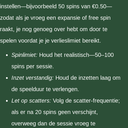
instellen—bijvoorbeeld 50 spins van €0.50—
zodat als je vroeg een expansie of free spin
raakt, je nog genoeg over hebt om door te
spelen voordat je je verlieslimiet bereikt.
Spinlimiet:
Houd het realistisch—50–100
spins per sessie.
Inzet verstandig:
Houd de inzetten laag om
de speelduur te verlengen.
Let op scatters:
Volg de scatter‑frequentie;
als er na 20 spins geen verschijnt,
overweeg dan de sessie vroeg te