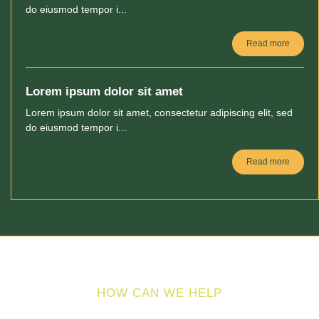
do eiusmod tempor i...
Read more
Lorem ipsum dolor sit amet
Lorem ipsum dolor sit amet, consectetur adipiscing elit, sed
do eiusmod tempor i...
Read more
HOW CAN WE HELP