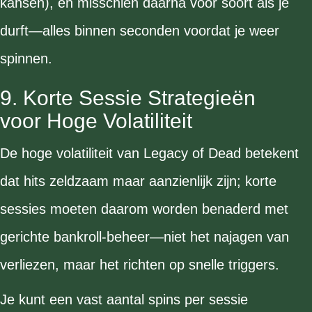
kansen), en misschien daarna voor soort als je
durft—alles binnen seconden voordat je weer
spinnen.
9. Korte Sessie Strategieën
voor Hoge Volatiliteit
De hoge volatiliteit van Legacy of Dead betekent
dat hits zeldzaam maar aanzienlijk zijn; korte
sessies moeten daarom worden benaderd met
gerichte bankroll‑beheer—niet het najagen van
verliezen, maar het richten op snelle triggers.
Je kunt een vast aantal spins per sessie