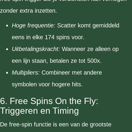
zonder extra inzetten.
Hoge frequentie:
Scatter komt gemiddeld
eens in elke 174 spins voor.
Uitbetalingskracht:
Wanneer ze alleen op
een lijn staan, betalen ze tot 500x.
Multipliers:
Combineer met andere
symbolen voor hogere hits.
6. Free Spins On the Fly:
Triggeren en Timing
De free‑spin functie is een van de grootste