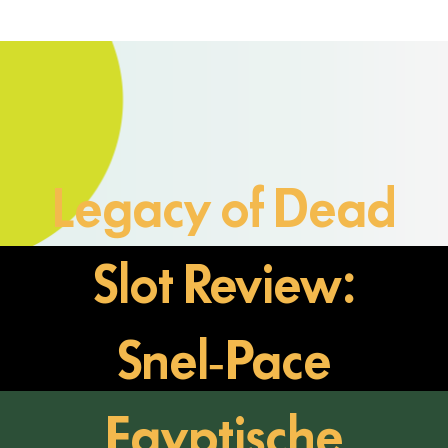
Legacy of Dead
Slot Review:
Snel‑Pace
Egyptische