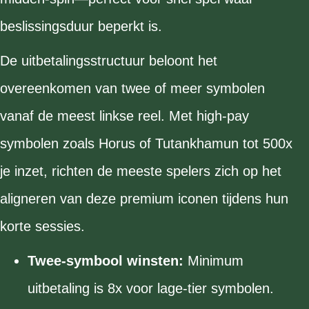
beslissingsduur beperkt is.
De uitbetalingsstructuur beloont het
overeenkomen van twee of meer symbolen
vanaf de meest linkse reel. Met high‑pay
symbolen zoals Horus of Tutankhamun tot 500x
je inzet, richten de meeste spelers zich op het
aligneren van deze premium iconen tijdens hun
korte sessies.
Twee‑symbool winsten:
Minimum
uitbetaling is 8x voor lage‑tier symbolen.