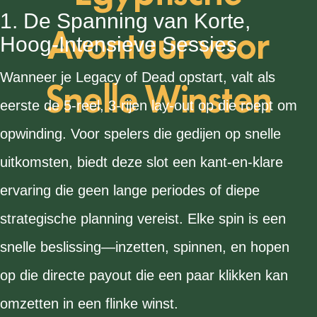
1. De Spanning van Korte,
Avontuur voor
Hoog‑Intensieve Sessies
Wanneer je Legacy of Dead opstart, valt als
Snelle Winsten
eerste de 5‑reel, 3‑rijen lay-out op die roept om
opwinding. Voor spelers die gedijen op snelle
uitkomsten, biedt deze slot een kant-en-klare
ervaring die geen lange periodes of diepe
strategische planning vereist. Elke spin is een
snelle beslissing—inzetten, spinnen, en hopen
op die directe payout die een paar klikken kan
omzetten in een flinke winst.