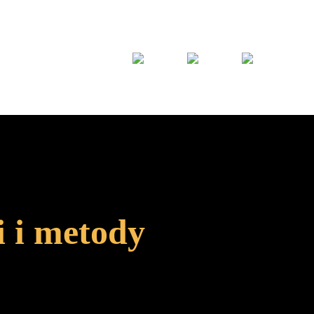
i i metody