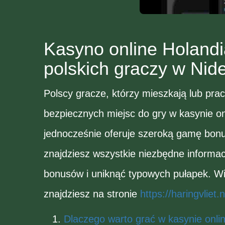
Kasyno online Holandi
polskich graczy w Nid
Polscy gracze, którzy mieszkają lub pracu
bezpiecznych miejsc do gry w kasynie on
jednocześnie oferuje szeroką gamę bon
znajdziesz wszystkie niezbędne informa
bonusów i uniknąć typowych pułapek. Wi
znajdziesz na stronie
https://haringvliet.
Dlaczego warto grać w kasynie onlin