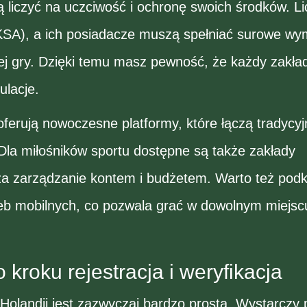
 liczyć na uczciwość i ochronę swoich środków. Li
KSA), a ich posiadacze muszą spełniać surowe wy
nej gry. Dzięki temu masz pewność, że każdy zakład
ulacje.
ferują nowoczesne platformy, które łączą tradycyj
Dla miłośników sportu dostępne są także zakłady
a zarządzanie kontem i budżetem. Warto też podkr
zeb mobilnych, co pozwala grać w dowolnym miejsc
 kroku rejestracja i weryfikacja
 Holandii jest zazwyczaj bardzo prosta. Wystarczy