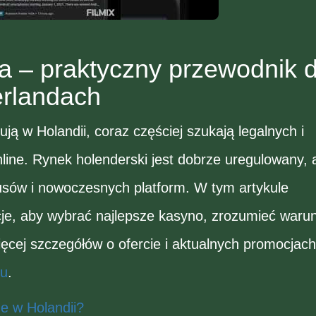
a – praktyczny przewodnik d
erlandach
ją w Holandii, coraz częściej szukają legalnych i
line. Rynek holenderski jest dobrze uregulowany, 
usów i nowoczesnych platform. W tym artykule
cje, aby wybrać najlepsze kasyno, zrozumieć warun
ęcej szczegółów o ofercie i aktualnych promocjach
nu
.
e w Holandii?