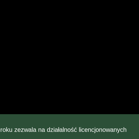
oku zezwala na działalność licencjonowanych