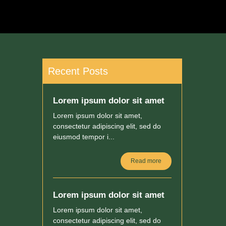
Recent Posts
Lorem ipsum dolor sit amet
Lorem ipsum dolor sit amet,
consectetur adipiscing elit, sed do
eiusmod tempor i...
Read more
Lorem ipsum dolor sit amet
Lorem ipsum dolor sit amet,
consectetur adipiscing elit, sed do