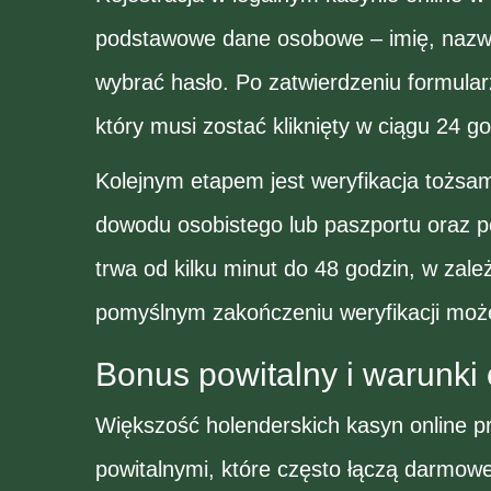
podstawowe dane osobowe – imię, nazwis
wybrać hasło. Po zatwierdzeniu formula
który musi zostać kliknięty w ciągu 24 go
Kolejnym etapem jest weryfikacja tożsam
dowodu osobistego lub paszportu oraz p
trwa od kilku minut do 48 godzin, w zal
pomyślnym zakończeniu weryfikacji możes
Bonus powitalny i warunki
Większość holenderskich kasyn online p
powitalnymi, które często łączą darmow