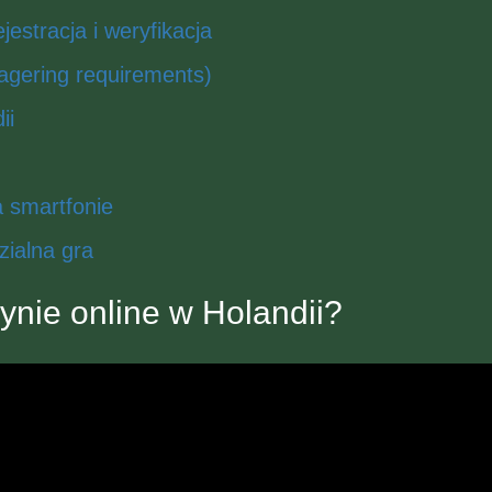
jestracja i weryfikacja
wagering requirements)
ii
a smartfonie
zialna gra
ynie online w Holandii?