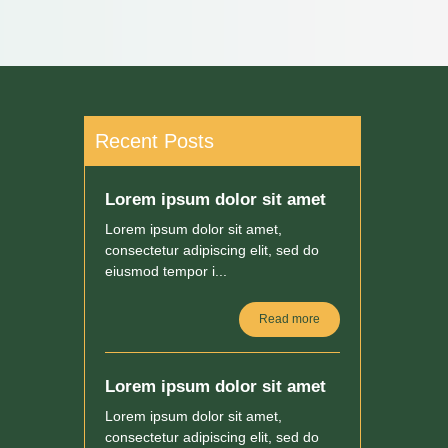
Recent Posts
Lorem ipsum dolor sit amet
Lorem ipsum dolor sit amet,
consectetur adipiscing elit, sed do
eiusmod tempor i...
Read more
Lorem ipsum dolor sit amet
Lorem ipsum dolor sit amet,
consectetur adipiscing elit, sed do