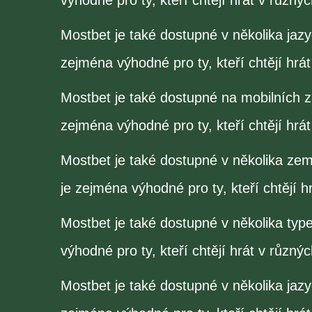
výhodné pro ty, kteří chtějí hrát v různý
Mostbet je také dostupné v několika jazyc
zejména výhodné pro ty, kteří chtějí hrát v
Mostbet je také dostupné na mobilních za
zejména výhodné pro ty, kteří chtějí hrát
Mostbet je také dostupné v několika ze
je zejména výhodné pro ty, kteří chtějí hrá
Mostbet je také dostupné v několika type
výhodné pro ty, kteří chtějí hrát v různý
Mostbet je také dostupné v několika jazyc