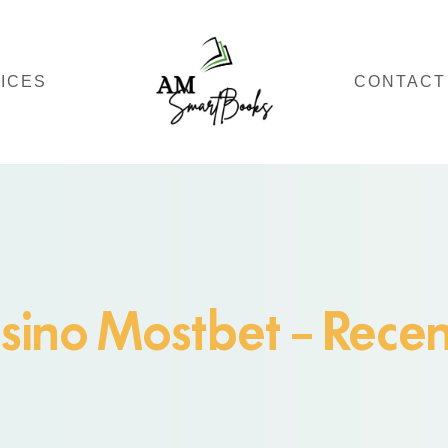
ICES
CONTACT
sino Mostbet – Rece