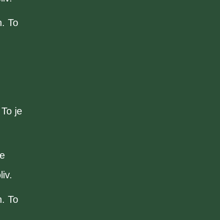
. To
 To je
je
iv.
. To