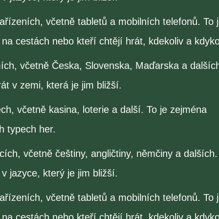
řízeních, včetně tabletů a mobilních telefonů. To 
 na cestách nebo kteří chtějí hrát, kdekoliv a kdykol
mích, včetně Česka, Slovenska, Maďarska a dalších
t v zemi, která je jim bližší.
ch, včetně kasina, loterie a další. To je zejména
ch typech her.
ích, včetně češtiny, angličtiny, němčiny a dalších.
 jazyce, který je jim bližší.
řízeních, včetně tabletů a mobilních telefonů. To 
 na cestách nebo kteří chtějí hrát, kdekoliv a kdykol