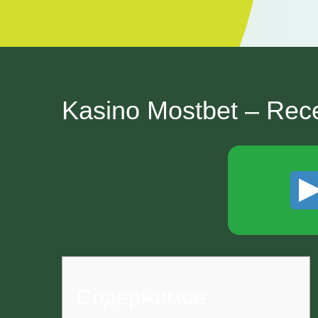
Kasino Mostbet – Rec
Содержимое