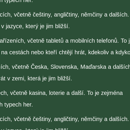
ch typech her.
ích, včetně češtiny, angličtiny, němčiny a dalších.
 jazyce, který je jim bližší.
řízeních, včetně tabletů a mobilních telefonů. To 
 na cestách nebo kteří chtějí hrát, kdekoliv a kdykol
mích, včetně Česka, Slovenska, Maďarska a dalších
t v zemi, která je jim bližší.
ch, včetně kasina, loterie a další. To je zejména
ch typech her.
ích, včetně češtiny, angličtiny, němčiny a dalších.