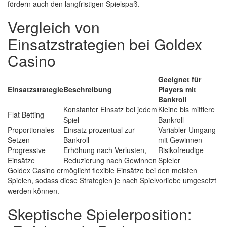
fördern auch den langfristigen Spielspaß.
Vergleich von
Einsatzstrategien bei Goldex
Casino
Geeignet für
Einsatzstrategie
Beschreibung
Players mit
Bankroll
Konstanter Einsatz bei jedem
Kleine bis mittlere
Flat Betting
Spiel
Bankroll
Proportionales
Einsatz prozentual zur
Variabler Umgang
Setzen
Bankroll
mit Gewinnen
Progressive
Erhöhung nach Verlusten,
Risikofreudige
Einsätze
Reduzierung nach Gewinnen
Spieler
Goldex Casino ermöglicht flexible Einsätze bei den meisten
Spielen, sodass diese Strategien je nach Spielvorliebe umgesetzt
werden können.
Skep­tische Spieler­position: