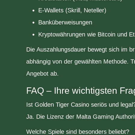
E-Wallets (Skrill, Neteller)
Banküberweisungen
Kryptowährungen wie Bitcoin und E
Die Auszahlungsdauer bewegt sich im b
abhängig von der gewählten Methode. Tr
Angebot ab.
FAQ – Ihre wichtigsten Fr
Ist Golden Tiger Casino seriös und legal
Ja. Die Lizenz der Malta Gaming Authori
Welche Spiele sind besonders beliebt?