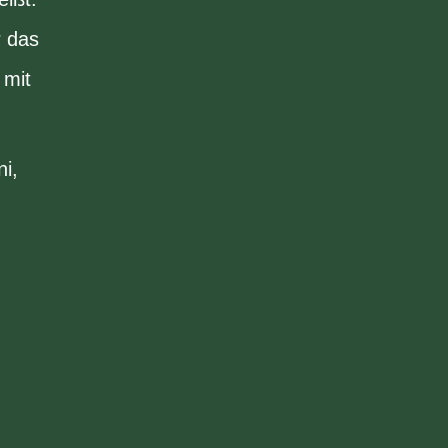
r das
 mit
i,