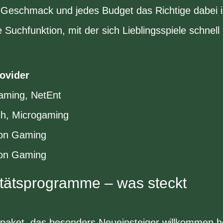
n Geschmack und jedes Budget das Richtige dabei i
 Suchfunktion, mit der sich Lieblingsspiele schnell
ovider
aming, NetEnt
ch, Microgaming
ion Gaming
ion Gaming
tätsprogramme – was steckt
uspaket, das besonders Neueinsteiger willkommen h