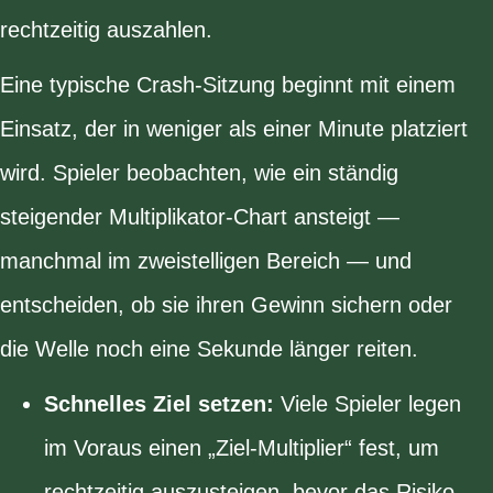
rechtzeitig auszahlen.
Eine typische Crash‑Sitzung beginnt mit einem
Einsatz, der in weniger als einer Minute platziert
wird. Spieler beobachten, wie ein ständig
steigender Multiplikator‑Chart ansteigt —
manchmal im zweistelligen Bereich — und
entscheiden, ob sie ihren Gewinn sichern oder
die Welle noch eine Sekunde länger reiten.
Schnelles Ziel setzen:
Viele Spieler legen
im Voraus einen „Ziel-Multiplier“ fest, um
rechtzeitig auszusteigen, bevor das Risiko