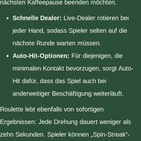
nächsten Kaffeepause beenden möchten.
Schnelle Dealer:
Live-Dealer rotieren bei
jeder Hand, sodass Spieler selten auf die
nächste Runde warten müssen.
Auto-Hit-Optionen:
Für diejenigen, die
minimalen Kontakt bevorzugen, sorgt Auto-
Hit dafür, dass das Spiel auch bei
anderweitiger Beschäftigung weiterläuft.
Roulette lebt ebenfalls von sofortigen
Ergebnissen: Jede Drehung dauert weniger als
zehn Sekunden. Spieler können „Spin‑Streak“-