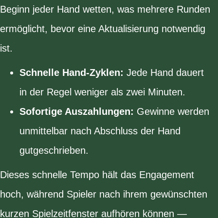
Beginn jeder Hand wetten, was mehrere Runden
ermöglicht, bevor eine Aktualisierung notwendig
ist.
Schnelle Hand‑Zyklen:
Jede Hand dauert
in der Regel weniger als zwei Minuten.
Sofortige Auszahlungen:
Gewinne werden
unmittelbar nach Abschluss der Hand
gutgeschrieben.
Dieses schnelle Tempo hält das Engagement
hoch, während Spieler nach ihrem gewünschten
kurzen Spielzeitfenster aufhören können —