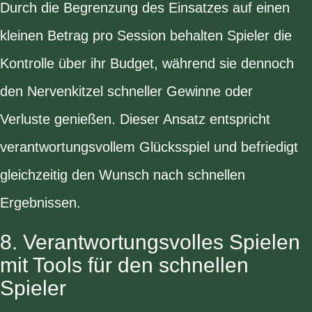
Durch die Begrenzung des Einsatzes auf einen
kleinen Betrag pro Session behalten Spieler die
Kontrolle über ihr Budget, während sie dennoch
den Nervenkitzel schneller Gewinne oder
Verluste genießen. Dieser Ansatz entspricht
verantwortungsvollem Glücksspiel und befriedigt
gleichzeitig den Wunsch nach schnellen
Ergebnissen.
8. Verantwortungsvolles Spielen
mit Tools für den schnellen
Spieler