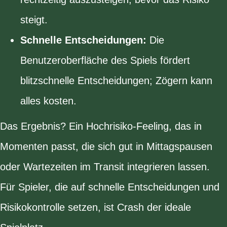
steigt.
Schnelle Entscheidungen:
Die
Benutzeroberfläche des Spiels fördert
blitzschnelle Entscheidungen; Zögern kann
alles kosten.
Das Ergebnis? Ein Hochrisiko-Feeling, das in
Momenten passt, die sich gut in Mittagspausen
oder Wartezeiten im Transit integrieren lassen.
Für Spieler, die auf schnelle Entscheidungen und
Risikokontrolle setzen, ist Crash der ideale