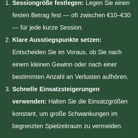
Sessiongröße festlegen:
Legen Sie einen
festen Betrag fest — oft zwischen €10–€30
— für jede kurze Session.
Klare Ausstiegspunkte setzen:
Entscheiden Sie im Voraus, ob Sie nach
einem kleinen Gewinn oder nach einer
bestimmten Anzahl an Verlusten aufhören.
Schnelle Einsatzsteigerungen
verwenden:
Halten Sie die Einsatzgrößen
konstant, um große Schwankungen im
begrenzten Spielzeitraum zu vermeiden.