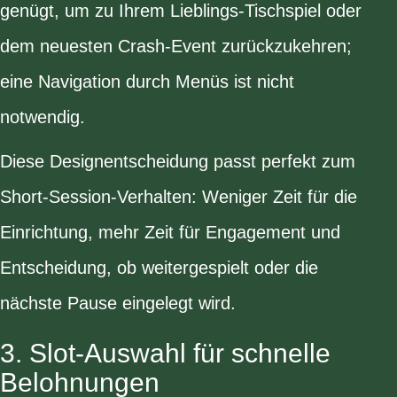
genügt, um zu Ihrem Lieblings-Tischspiel oder
dem neuesten Crash-Event zurückzukehren;
eine Navigation durch Menüs ist nicht
notwendig.
Diese Designentscheidung passt perfekt zum
Short‑Session-Verhalten: Weniger Zeit für die
Einrichtung, mehr Zeit für Engagement und
Entscheidung, ob weitergespielt oder die
nächste Pause eingelegt wird.
3. Slot-Auswahl für schnelle
Belohnungen