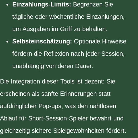
Einzahlungs-Limits:
Begrenzen Sie
tägliche oder wöchentliche Einzahlungen,
um Ausgaben im Griff zu behalten.
Selbsteinschätzung:
Optionale Hinweise
fördern die Reflexion nach jeder Session,
unabhängig von deren Dauer.
Die Integration dieser Tools ist dezent: Sie
erscheinen als sanfte Erinnerungen statt
aufdringlicher Pop-ups, was den nahtlosen
Ablauf für Short‑Session-Spieler bewahrt und
gleichzeitig sichere Spielgewohnheiten fördert.