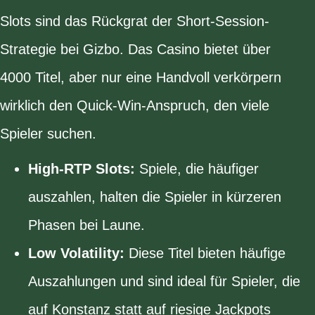
Slots sind das Rückgrat der Short‑Session-
Strategie bei Gizbo. Das Casino bietet über
4000 Titel, aber nur eine Handvoll verkörpern
wirklich den Quick‑Win-Anspruch, den viele
Spieler suchen.
High‑RTP Slots:
Spiele, die häufiger
auszahlen, halten die Spieler in kürzeren
Phasen bei Laune.
Low Volatility:
Diese Titel bieten häufige
Auszahlungen und sind ideal für Spieler, die
auf Konstanz statt auf riesige Jackpots