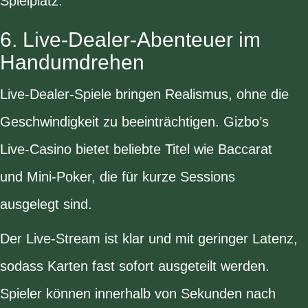
Spielplatz.
6. Live-Dealer-Abenteuer im
Handumdrehen
Live-Dealer-Spiele bringen Realismus, ohne die
Geschwindigkeit zu beeinträchtigen. Gizbo’s
Live‑Casino bietet beliebte Titel wie Baccarat
und Mini‑Poker, die für kurze Sessions
ausgelegt sind.
Der Live-Stream ist klar und mit geringer Latenz,
sodass Karten fast sofort ausgeteilt werden.
Spieler können innerhalb von Sekunden nach