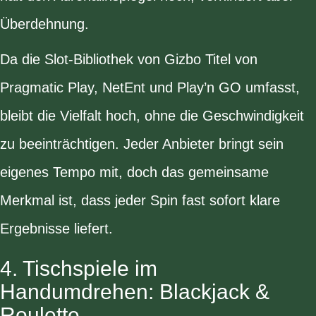
Überdehnung.
Da die Slot‑Bibliothek von Gizbo Titel von
Pragmatic Play, NetEnt und Play’n GO umfasst,
bleibt die Vielfalt hoch, ohne die Geschwindigkeit
zu beeinträchtigen. Jeder Anbieter bringt sein
eigenes Tempo mit, doch das gemeinsame
Merkmal ist, dass jeder Spin fast sofort klare
Ergebnisse liefert.
4. Tischspiele im
Handumdrehen: Blackjack &
Roulette