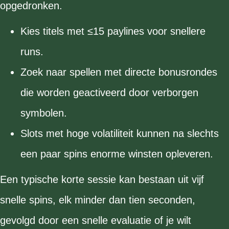
opgedronken.
Kies titels met ≤15 paylines voor snellere
runs.
Zoek naar spellen met directe bonusrondes
die worden geactiveerd door verborgen
symbolen.
Slots met hoge volatiliteit kunnen na slechts
een paar spins enorme winsten opleveren.
Een typische korte sessie kan bestaan uit vijf
snelle spins, elk minder dan tien seconden,
gevolgd door een snelle evaluatie of je wilt