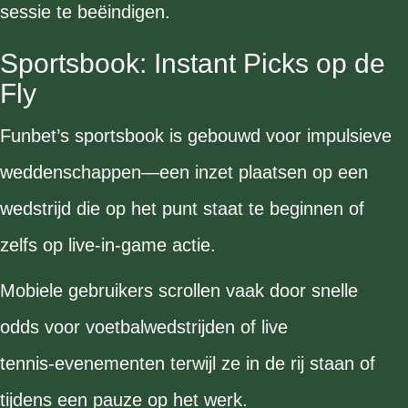
sessie te beëindigen.
Sportsbook: Instant Picks op de
Fly
Funbet’s sportsbook is gebouwd voor impulsieve
weddenschappen—een inzet plaatsen op een
wedstrijd die op het punt staat te beginnen of
zelfs op live‑in‑game actie.
Mobiele gebruikers scrollen vaak door snelle
odds voor voetbalwedstrijden of live
tennis‑evenementen terwijl ze in de rij staan of
tijdens een pauze op het werk.