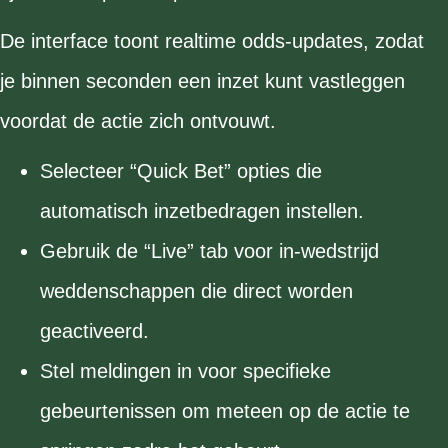
De interface toont realtime odds‑updates, zodat
je binnen seconden een inzet kunt vastleggen
voordat de actie zich ontvouwt.
Selecteer “Quick Bet” opties die
automatisch inzetbedragen instellen.
Gebruik de “Live” tab voor in‑wedstrijd
weddenschappen die direct worden
geactiveerd.
Stel meldingen in voor specifieke
gebeurtenissen om meteen op de actie te