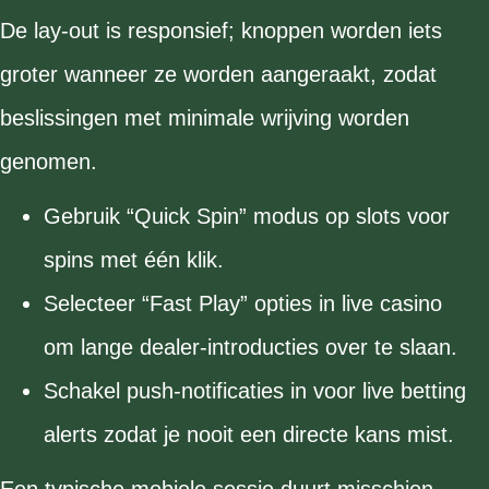
De lay-out is responsief; knoppen worden iets
groter wanneer ze worden aangeraakt, zodat
beslissingen met minimale wrijving worden
genomen.
Gebruik “Quick Spin” modus op slots voor
spins met één klik.
Selecteer “Fast Play” opties in live casino
om lange dealer‑introducties over te slaan.
Schakel push‑notificaties in voor live betting
alerts zodat je nooit een directe kans mist.
Een typische mobiele sessie duurt misschien