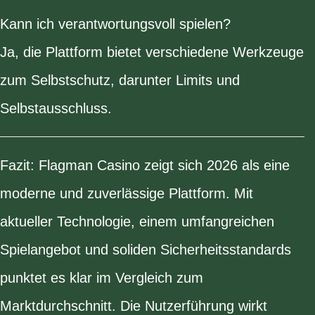
Kann ich verantwortungsvoll spielen?
Ja, die Plattform bietet verschiedene Werkzeuge
zum Selbstschutz, darunter Limits und
Selbstausschluss.
Fazit: Flagman Casino zeigt sich 2026 als eine
moderne und zuverlässige Plattform. Mit
aktueller Technologie, einem umfangreichen
Spielangebot und soliden Sicherheitsstandards
punktet es klar im Vergleich zum
Marktdurchschnitt. Die Nutzerführung wirkt