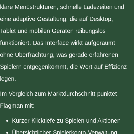
klare Menüstrukturen, schnelle Ladezeiten und
eine adaptive Gestaltung, die auf Desktop,
Tablet und mobilen Geräten reibungslos
funktioniert. Das Interface wirkt aufgeräumt
ohne Überfrachtung, was gerade erfahrenen
Spielern entgegenkommt, die Wert auf Effizienz
legen.
Im Vergleich zum Marktdurchschnitt punktet
Flagman mit:
Kurzer Klicktiefe zu Spielen und Aktionen
Übersichtlicher Spielerkonto-Verwaltung