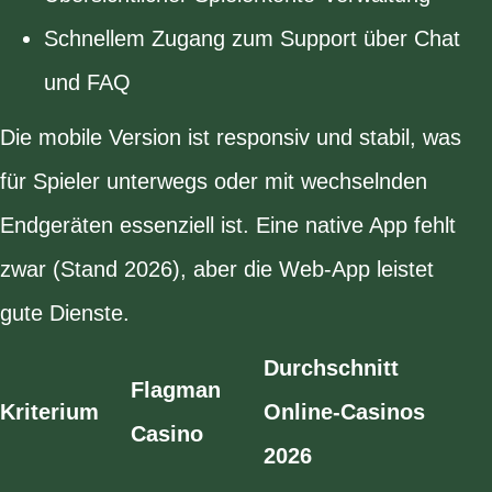
Schnellem Zugang zum Support über Chat
und FAQ
Die mobile Version ist responsiv und stabil, was
für Spieler unterwegs oder mit wechselnden
Endgeräten essenziell ist. Eine native App fehlt
zwar (Stand 2026), aber die Web-App leistet
gute Dienste.
Durchschnitt
Flagman
Kriterium
Online-Casinos
Casino
2026