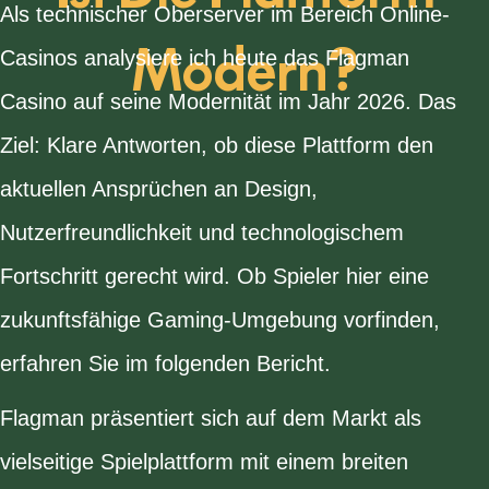
Als technischer Oberserver im Bereich Online-
Modern?
Casinos analysiere ich heute das Flagman
Casino auf seine Modernität im Jahr 2026. Das
Ziel: Klare Antworten, ob diese Plattform den
aktuellen Ansprüchen an Design,
Nutzerfreundlichkeit und technologischem
Fortschritt gerecht wird. Ob Spieler hier eine
zukunftsfähige Gaming-Umgebung vorfinden,
erfahren Sie im folgenden Bericht.
Flagman präsentiert sich auf dem Markt als
vielseitige Spielplattform mit einem breiten