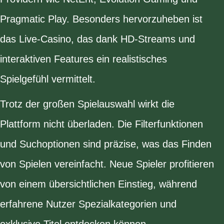
Pragmatic Play. Besonders hervorzuheben ist
das Live-Casino, das dank HD-Streams und
interaktiven Features ein realistisches
Spielgefühl vermittelt.
Trotz der großen Spielauswahl wirkt die
Plattform nicht überladen. Die Filterfunktionen
und Suchoptionen sind präzise, was das Finden
von Spielen vereinfacht. Neue Spieler profitieren
von einem übersichtlichen Einstieg, während
erfahrene Nutzer Spezialkategorien und
exklusive Titel entdecken können.