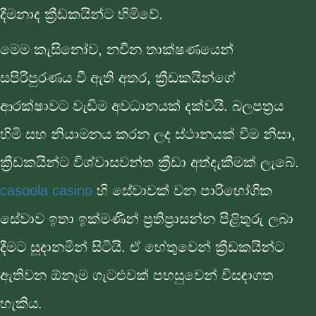
දීමනාද ක්‍රීඩකයින්ට හිමිවේ.
මෙම කැසිනෝව, නවීන තාක්ෂණයෙන්
සපිරිපුරණය වී ඇති අතර, ක්‍රීඩකයින්ගේ
ආරක්ෂාවට වැඩිම අවධානයක් දක්වයි. බලපත්‍රය
හිමි සහ නියාමනය කරන ලද ස්ථානයක් වීම නිසා,
ක්‍රීඩකයින්ට විශ්වාසවන්ත ක්‍රීඩා අත්දැකීමක් ලැබේ.
casoola casino
හි සේවාවක් වන පාරිභෝගික
සේවාව ඉතා ඉක්මණින් ප්‍රතිප්‍රාසන්න පිළිතුරු ලබා
දීමට සූදානමින් සිටියි. ඒ හේතුවෙන් ක්‍රීඩකයින්ට
ඇතිවන ඕනෑම ගැටළුවක් පහසුවෙන් විසඳාගත
හැකිය.