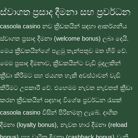
ස්වාගත ප්‍රසාද දීමනා සහ ප්‍රවර්ධන
casoola casino නව ක්‍රීඩකයින් සඳහා ආකර්ශනීය
ස්වාගත ප්‍රසාද දීමනා (welcome bonus) ලබා දෙයි.
මෙය ක්‍රීඩකයින්ගේ පළමු තැන්පතුව මත හිමි වේ.
මෙම ප්‍රසාද දීමනාව, ක්‍රීඩකයින්ට වැඩි මුදලකින්
ක්‍රීඩා කිරීමට සහ ජයගත හැකි අවස්ථාවන් වැඩි
කිරීමට උපකාරී වේ. එහෙමම නැවත නැවතත් ක්‍රීඩා
කරන ක්‍රීඩකයින් සඳහාද විශේෂ ප්‍රවර්ධන රැසක්
casoola casino විසින් පිරිනමනු ලැබේ. දාගික
දීමනා (loyalty bonus), නැවත භාර දීමනා (reload
bonus) සහ වාරික දීමනා (cashback bonus) වැනි