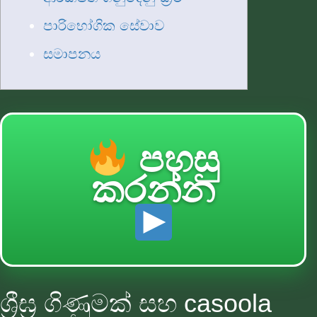
පාරිභෝගික සේවාව
සමාපනය
පහසු
කරන්න
ශ්‍රීඝ්‍ර ගිණුමක් සහ casoola