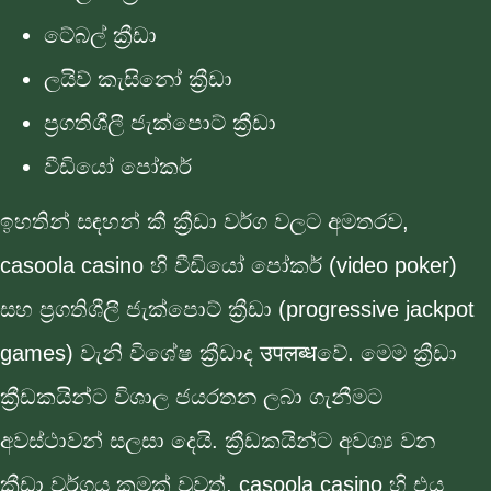
ටේබල් ක්‍රීඩා
ලයිව් කැසිනෝ ක්‍රීඩා
ප්‍රගතිශීලී ජැක්පොට් ක්‍රීඩා
වීඩියෝ පෝකර්
ඉහතින් සඳහන් කී ක්‍රීඩා වර්ග වලට අමතරව,
casoola casino හි වීඩියෝ පෝකර් (video poker)
සහ ප්‍රගතිශීලී ජැක්පොට් ක්‍රීඩා (progressive jackpot
games) වැනි විශේෂ ක්‍රීඩාද उपलब्धවේ. මෙම ක්‍රීඩා
ක්‍රීඩකයින්ට විශාල ජයරතන ලබා ගැනීමට
අවස්ථාවන් සලසා දෙයි. ක්‍රීඩකයින්ට අවශ්‍ය වන
ක්‍රීඩා වර්ගය කුමක් වුවත්, casoola casino හි එය