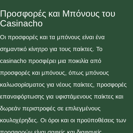
Προσφορές και Μπόνους του
Casinacho
Οι προσφορές και τα μπόνους είναι ένα
σημαντικό κίνητρο για τους παίκτες. Το
casinacho προσφέρει μια ποικιλία από
προσφορές και μπόνους, όπως μπόνους
καλωσορίσματος για νέους παίκτες, προσφορές
επαναφόρτωσης για υφιστάμενους παίκτες και
δωρεάν περιστροφές σε επιλεγμένους
κουλοχέρηδες. Οι όροι και οι προϋποθέσεις των
προσφορών είναι σαφείς και διαφανείς,