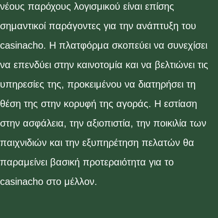
νέους παρόχους λογισμικού είναι επίσης
σημαντικοί παράγοντες για την ανάπτυξη του
casinacho. Η πλατφόρμα σκοπεύει να συνεχίσει
να επενδύει στην καινοτομία και να βελτιώνει τις
υπηρεσίες της, προκειμένου να διατηρήσει τη
θέση της στην κορυφή της αγοράς. Η εστίαση
στην ασφάλεια, την αξιοπιστία, την ποικιλία των
παιχνιδιών και την εξυπηρέτηση πελατών θα
παραμείνει βασική προτεραιότητα για το
casinacho στο μέλλον.