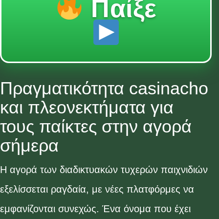
Παίξε
Πραγματικότητα casinacho
και πλεονεκτήματα για
τους παίκτες στην αγορά
σήμερα
Η αγορά των διαδικτυακών τυχερών παιχνιδιών
εξελίσσεται ραγδαία, με νέες πλατφόρμες να
εμφανίζονται συνεχώς. Ένα όνομα που έχει