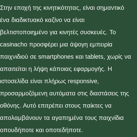
Στην εποχή της κινητικότητας, είναι σημαντικό
ένα διαδικτυακό καζίνο να είναι
βελτιστοποιημένο για κινητές συσκευές. Το
casinacho προσφέρει μια άψογη εμπειρία
παιχνιδιού σε smartphones και tablets, χωρίς να
απαιτείται η λήψη κάποιας εφαρμογής. Η
ιστοσελίδα είναι πλήρως responsive,
προσαρμοζόμενη αυτόματα στις διαστάσεις της
οθόνης. Αυτό επιτρέπει στους παίκτες να
απολαμβάνουν τα αγαπημένα τους παιχνίδια
οπουδήποτε και οποτεδήποτε.