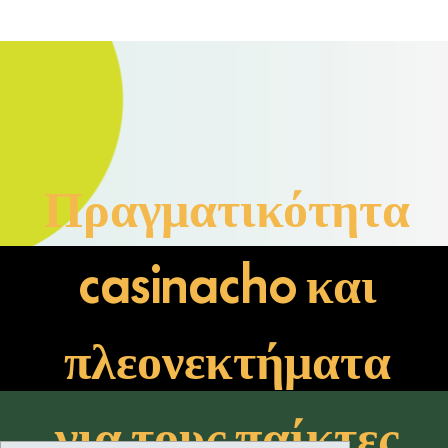
Πραγματικότητα
casinacho και
πλεονεκτήματα
για τους παίκτες