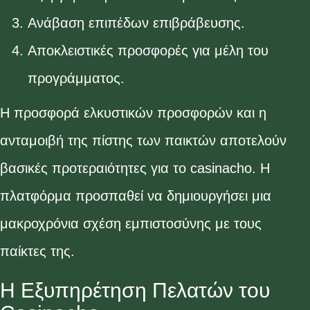
Ανάβαση επιπέδων επιβράβευσης.
Αποκλειστικές προσφορές για μέλη του
προγράμματος.
Η προσφορά ελκυστικών προσφορών και η
ανταμοιβή της πίστης των παικτών αποτελούν
βασικές προτεραιότητες για το casinacho. Η
πλατφόρμα προσπαθεί να δημιουργήσει μια
μακροχρόνια σχέση εμπιστοσύνης με τους
παίκτες της.
Η Εξυπηρέτηση Πελατών του