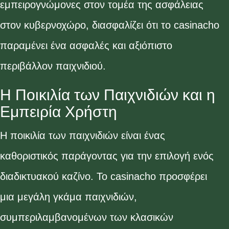
εμπειρογνώμονες στον τομέα της ασφάλειας
στον κυβερνοχώρο, διασφαλίζει ότι το casinacho
παραμένει ένα ασφαλές και αξιόπιστο
περιβάλλον παιχνιδιού.
Η Ποικιλία των Παιχνιδιών και η
Εμπειρία Χρήστη
Η ποικιλία των παιχνιδιών είναι ένας
καθοριστικός παράγοντας για την επιλογή ενός
διαδικτυακού καζίνο. Το casinacho προσφέρει
μια μεγάλη γκάμα παιχνιδιών,
συμπεριλαμβανομένων των κλασικών