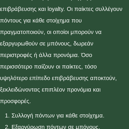
επιβράβευσης και loyalty. Οι παίκτες συλλέγουν
πόντους για κάθε στοίχημα που
πραγματοποιούν, οι οποίοι μπορούν να
εξαργυρωθούν σε μπόνους, δωρεάν
περιστροφές ή άλλα προνόμια. Όσο
περισσότερο παίζουν οι παίκτες, τόσο
υψηλότερο επίπεδο επιβράβευσης αποκτούν,
ξεκλειδώνοντας επιπλέον προνόμια και
προσφορές.
Συλλογή πόντων για κάθε στοίχημα.
Εξαργύρωση πόντων σε μπόνους.