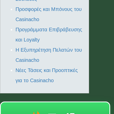
Προσφορές και Μπόνους του
Casinacho
Προγράμματα Επιβράβευσης
και Loyalty
Η Εξυπηρέτηση Πελατών του
Casinacho
Νέες Τάσεις και Προοπτικές
για το Casinacho