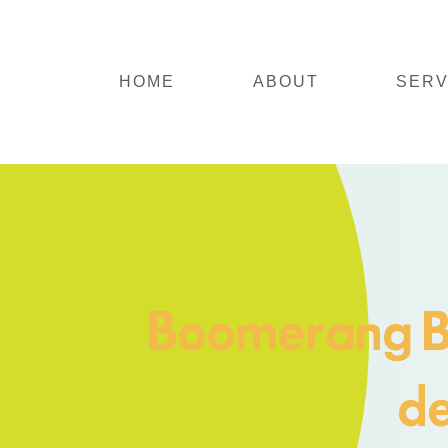
HOME
ABOUT
SERV
Boomerang Bet
de