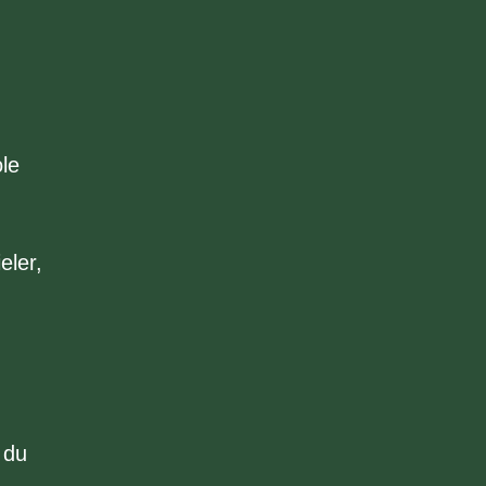
le
eler,
 du