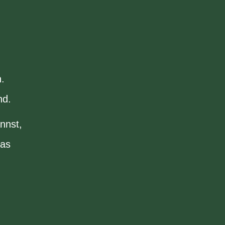
.
nd.
nnst,
das