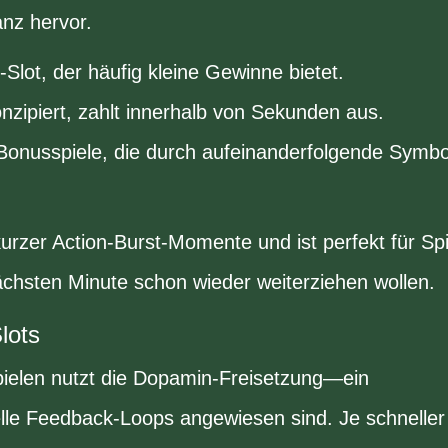
anz hervor.
-Slot, der häufig kleine Gewinne bietet.
nzipiert, zahlt innerhalb von Sekunden aus.
 Bonusspiele, die durch aufeinanderfolgende Symbo
kurzer Action‑Burst‑Momente und ist perfekt für Spi
ächsten Minute schon wieder weiterziehen wollen.
lots
pielen nutzt die Dopamin-Freisetzung—ein
nelle Feedback‑Loops angewiesen sind. Je schneller