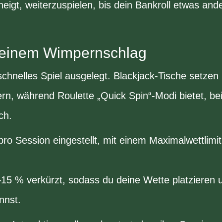
neigt, weiterzuspielen, bis dein Bankroll etwas and
n einem Wimpernschlag
chnelles Spiel ausgelegt. Blackjack-Tische setzen
rn, während Roulette „Quick Spin“-Modi bietet, be
ch.
ro Session eingestellt, mit einem Maximalwettlimit
5 % verkürzt, sodass du deine Wette platzieren 
nnst.