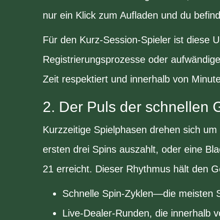
nur ein Klick zum Aufladen und du befind
Für den Kurz‑Session-Spieler ist diese U
Registrierungsprozesse oder aufwändige T
Zeit respektiert und innerhalb von Minute
2. Der Puls der schnellen
Kurzzeitige Spielphasen drehen sich um
ersten drei Spins auszahlt, oder eine Bl
21 erreicht. Dieser Rhythmus hält den G
Schnelle Spin-Zyklen—die meisten 
Live-Dealer-Runden, die innerhalb