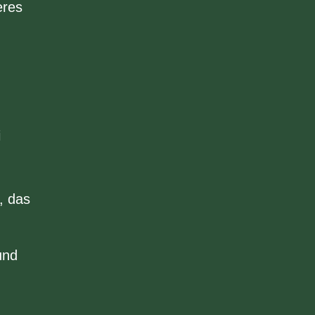
eres
i
, das
und