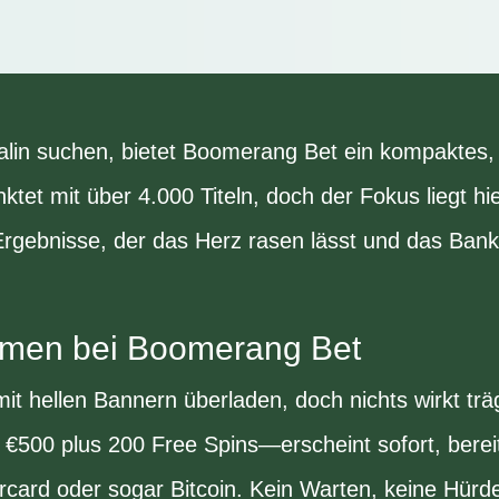
nalin suchen, bietet Boomerang Bet ein kompaktes,
nktet mit über 4.000 Titeln, doch der Fokus liegt hi
gebnisse, der das Herz rasen lässt und das Bankr
ommen bei Boomerang Bet
it hellen Bannern überladen, doch nichts wirkt trä
00 plus 200 Free Spins—erscheint sofort, bereit
rcard oder sogar Bitcoin. Kein Warten, keine Hürd