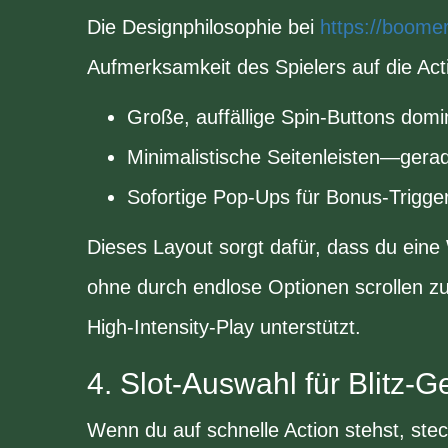
Die Designphilosophie bei
https://boomer
Aufmerksamkeit des Spielers auf die Act
Große, auffällige Spin-Buttons domi
Minimalistische Seitenleisten—gera
Sofortige Pop‑Ups für Bonus-Trigger,
Dieses Layout sorgt dafür, dass du eine
ohne durch endlose Optionen scrollen z
High‑Intensity-Play unterstützt.
4. Slot-Auswahl für Blitz‑
Wenn du auf schnelle Action stehst, ste