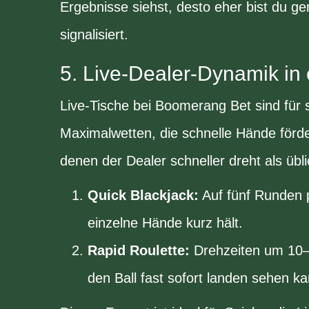
Ergebnisse siehst, desto eher bist du ge
signalisiert.
5. Live-Dealer-Dynamik i
Live-Tische bei Boomerang Bet sind für s
Maximalwetten, die schnelle Hände förde
denen der Dealer schneller dreht als übli
Quick Blackjack:
Auf fünf Runden p
einzelne Hände kurz hält.
Rapid Roulette:
Drehzeiten um 10–1
den Ball fast sofort landen sehen ka