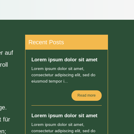
Recent Posts
er auf
Lorem ipsum dolor sit amet
oll
Lorem ipsum dolor sit amet,
consectetur adipiscing elit, sed do
eiusmod tempor i...
Read more
ge.
Lorem ipsum dolor sit amet
 für
Lorem ipsum dolor sit amet,
en;
consectetur adipiscing elit, sed do