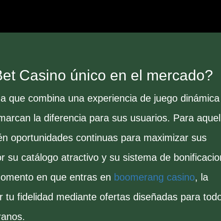
t Casino único en el mercado?
a que combina una experiencia de juego dinámica
rcan la diferencia para sus usuarios. Para aquel
ién oportunidades continuas para maximizar sus
or su catálogo atractivo y su sistema de bonificaci
momento en que entras en
boomerang casino
, la
 tu fidelidad mediante ofertas diseñadas para todo
ranos.