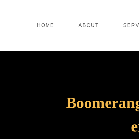
HOME
ABOUT
SERV
Boomerang
e