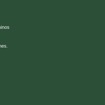
minos
nes.