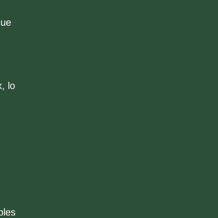
que
, lo
bles