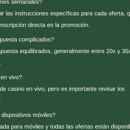
ones semanales?
ir las instrucciones específicas para cada oferta, 
inscripción directa en la promoción.
apuesta complicados?
uesta equilibrados, generalmente entre 20x y 35x
.
en vivo?
de casino en vivo, pero es importante revisar los
.
dispositivos móviles?
zada para móviles y todas las ofertas están disponi