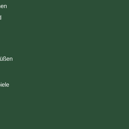
nen
d
grüßen
iele