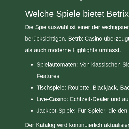
Welche Spiele bietet Betri
Die Spielauswahl ist einer der wichtigst
berücksichtigen. Betrix Casino überzeug
als auch moderne Highlights umfasst.
Spielautomaten: Von klassischen Slo
Features
Tischspiele: Roulette, Blackjack, Ba
Live-Casino: Echtzeit-Dealer und a
Jackpot-Spiele: Für Spieler, die de
Der Katalog wird kontinuierlich aktualisi