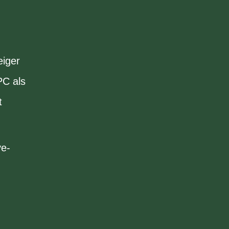
eiger
PC als
t
ve-