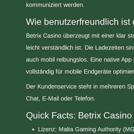
kommuniziert werden.
Wie benutzerfreundlich ist 
Betrix Casino überzeugt mit einer klar st
leicht verständlich ist. Die Ladezeiten s
auch mobil reibungslos. Eine native App 
vollständig für mobile Endgeräte optimier
Der Kundenservice steht in mehreren Spr
Chat, E-Mail oder Telefon.
Quick Facts: Betrix Casino
Lizenz: Malta Gaming Authority (M