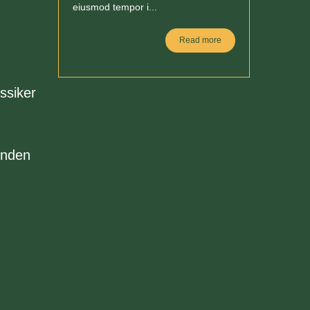
eiusmod tempor i...
Read more
ssiker
enden