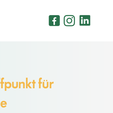
ffpunkt für
te