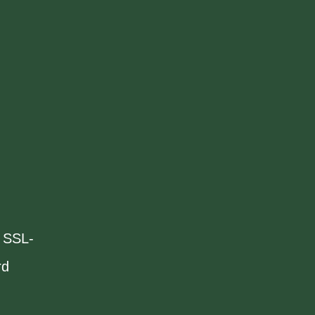
e SSL-
rd