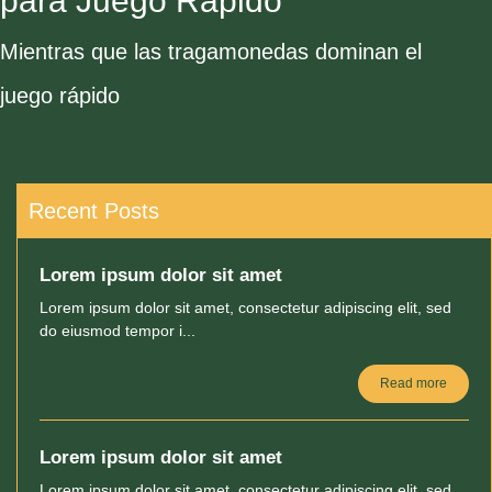
para Juego Rápido
Mientras que las tragamonedas dominan el
juego rápido
Recent Posts
Lorem ipsum dolor sit amet
Lorem ipsum dolor sit amet, consectetur adipiscing elit, sed
do eiusmod tempor i...
Read more
Lorem ipsum dolor sit amet
Lorem ipsum dolor sit amet, consectetur adipiscing elit, sed