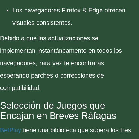
Los navegadores Firefox & Edge ofrecen
visuales consistentes.
Debido a que las actualizaciones se
implementan instantáneamente en todos los
navegadores, rara vez te encontrarás
esperando parches o correcciones de
compatibilidad.
Selección de Juegos que
Encajan en Breves Ráfagas
BetPlay
tiene una biblioteca que supera los tres