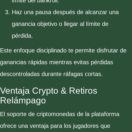
límite del bankroll.
Haz una pausa después de alcanzar una
ganancia objetivo o llegar al límite de
pérdida.
Este enfoque disciplinado te permite disfrutar de
ganancias rápidas mientras evitas pérdidas
descontroladas durante ráfagas cortas.
Ventaja Crypto & Retiros
Relámpago
El soporte de criptomonedas de la plataforma
ofrece una ventaja para los jugadores que