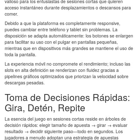
valioso para los entusiastas de sesiones cortas que quieren
acceso instantáneo durante desplazamientos o descansos para
comer.
Debido a que la plataforma es completamente responsive,
puedes cambiar entre teléfono y tablet sin problemas. La
disposición se adapta automáticamente: los botones se enlargen
para facilitar su uso con el pulgar en pantallas pequeñas,
mientras que en dispositivos más grandes se mantiene el uso de
toda la pantalla.
La experiencia móvil no compromete el rendimiento; incluso las
slots en alta definición se renderizan con fluidez gracias a
pipelines gráficos optimizados que priorizan la velocidad sobre
descargas pesadas.
Toma de Decisiones Rápidas:
Gira, Detén, Repite
La esencia del juego en sesiones cortas reside en árboles de
decisión rápidos: elegir tamaño de apuesta → girar → evaluar
resultado → decidir siguiente paso—todo en segundos. Los
jugadores a menudo adoptan una estrategia de apuestas