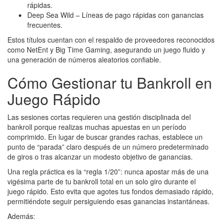
rápidas.
Deep Sea Wild – Líneas de pago rápidas con ganancias
frecuentes.
Estos títulos cuentan con el respaldo de proveedores reconocidos
como NetEnt y Big Time Gaming, asegurando un juego fluido y
una generación de números aleatorios confiable.
Cómo Gestionar tu Bankroll en
Juego Rápido
Las sesiones cortas requieren una gestión disciplinada del
bankroll porque realizas muchas apuestas en un período
comprimido. En lugar de buscar grandes rachas, establece un
punto de “parada” claro después de un número predeterminado
de giros o tras alcanzar un modesto objetivo de ganancias.
Una regla práctica es la “regla 1/20”: nunca apostar más de una
vigésima parte de tu bankroll total en un solo giro durante el
juego rápido. Esto evita que agotes tus fondos demasiado rápido,
permitiéndote seguir persiguiendo esas ganancias instantáneas.
Además: