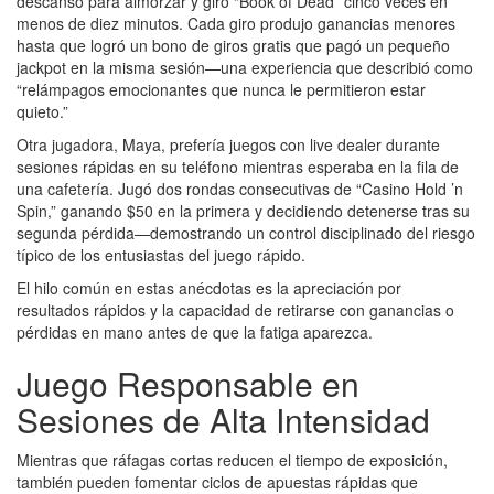
descanso para almorzar y giró “Book of Dead” cinco veces en
menos de diez minutos. Cada giro produjo ganancias menores
hasta que logró un bono de giros gratis que pagó un pequeño
jackpot en la misma sesión—una experiencia que describió como
“relámpagos emocionantes que nunca le permitieron estar
quieto.”
Otra jugadora, Maya, prefería juegos con live dealer durante
sesiones rápidas en su teléfono mientras esperaba en la fila de
una cafetería. Jugó dos rondas consecutivas de “Casino Hold ’n
Spin,” ganando $50 en la primera y decidiendo detenerse tras su
segunda pérdida—demostrando un control disciplinado del riesgo
típico de los entusiastas del juego rápido.
El hilo común en estas anécdotas es la apreciación por
resultados rápidos y la capacidad de retirarse con ganancias o
pérdidas en mano antes de que la fatiga aparezca.
Juego Responsable en
Sesiones de Alta Intensidad
Mientras que ráfagas cortas reducen el tiempo de exposición,
también pueden fomentar ciclos de apuestas rápidas que