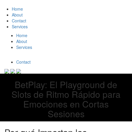
Home
About
Contact
Services
Home
About
Services
Contact
BetPlay: El Playground de
Slots de Ritmo Rápido para
Emociones en Cortas
Sesiones