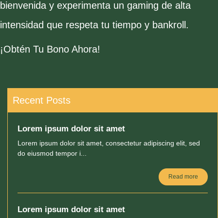
bienvenida y experimenta un gaming de alta
intensidad que respeta tu tiempo y bankroll.
¡Obtén Tu Bono Ahora!
Recent Posts
Lorem ipsum dolor sit amet
Lorem ipsum dolor sit amet, consectetur adipiscing elit, sed
do eiusmod tempor i...
Read more
Lorem ipsum dolor sit amet