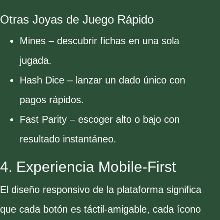
Otras Joyas de Juego Rápido
Mines – descubrir fichas en una sola
jugada.
Hash Dice – lanzar un dado único con
pagos rápidos.
Fast Parity – escoger alto o bajo con
resultado instantáneo.
4. Experiencia Mobile-First
El diseño responsivo de la plataforma significa
que cada botón es táctil-amigable, cada ícono