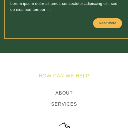
Lorem ipsum dolor sit amet, consectetur adipiscing elit, sed
do eiusmod tempor i...
Read more
HOW CAN WE HELP
ABOUT
SERVICES