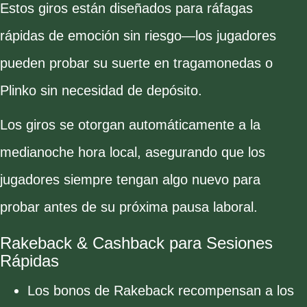
Estos giros están diseñados para ráfagas
rápidas de emoción sin riesgo—los jugadores
pueden probar su suerte en tragamonedas o
Plinko sin necesidad de depósito.
Los giros se otorgan automáticamente a la
medianoche hora local, asegurando que los
jugadores siempre tengan algo nuevo para
probar antes de su próxima pausa laboral.
Rakeback & Cashback para Sesiones
Rápidas
Los bonos de Rakeback recompensan a los