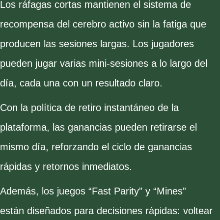
Los ráfagas cortas mantienen el sistema de
recompensa del cerebro activo sin la fatiga que
producen las sesiones largas. Los jugadores
pueden jugar varias mini‑sesiones a lo largo del
día, cada una con un resultado claro.
Con la política de retiro instantáneo de la
plataforma, las ganancias pueden retirarse el
mismo día, reforzando el ciclo de ganancias
rápidas y retornos inmediatos.
Además, los juegos “Fast Parity” y “Mines”
están diseñados para decisiones rápidas: voltear