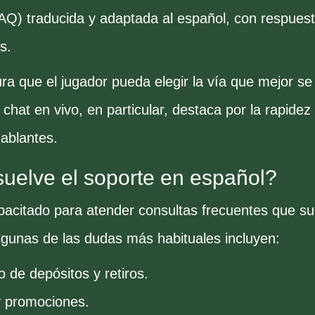
AQ) traducida y adaptada al español, con respues
s.
a que el jugador pueda elegir la vía que mejor se
chat en vivo, en particular, destaca por la rapidez
ablantes.
suelve el soporte en español?
pacitado para atender consultas frecuentes que su
Algunas de las dudas más habituales incluyen:
 de depósitos y retiros.
y promociones.