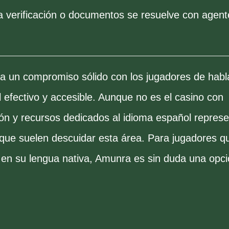
la verificación o documentos se resuelve con agent
 un compromiso sólido con los jugadores de habl
 efectivo y accesible. Aunque no es el casino con
ión y recursos dedicados al idioma español repres
 que suelen descuidar esta área. Para jugadores q
 en su lengua nativa, Amunra es sin duda una opci