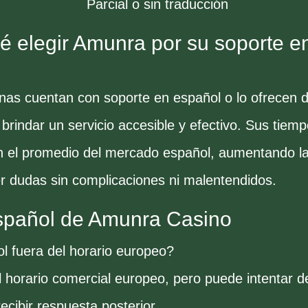
Parcial o sin traducción
é elegir Amunra por su soporte e
nas cuentan con soporte en español o lo ofrecen 
rindar un servicio accesible y efectivo. Sus tiem
n el promedio del mercado español, aumentando l
er dudas sin complicaciones ni malentendidos.
español de Amunra Casino
l fuera del horario europeo?
el horario comercial europeo, pero puede intentar d
ecibir respuesta posterior.