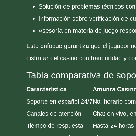
Solución de problemas técnicos con 
Información sobre verificación de cu
Asesoría en materia de juego respon
Este enfoque garantiza que el jugador no
disfrutar del casino con tranquilidad y co
Tabla comparativa de sop
Característica
Amunra Casin
Soporte en español 24/7
No, horario com
Canales de atención
Chat en vivo, e
Tiempo de respuesta
Hasta 24 horas