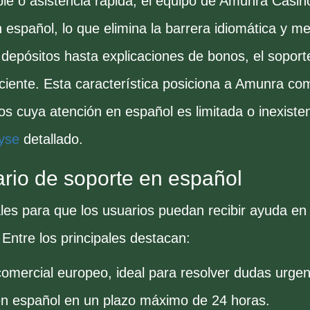
le o asistencia rápida, el equipo de Amunra Casin
 español, lo que elimina la barrera idiomática y me
depósitos hasta explicaciones de bonos, el soport
iciente. Esta característica posiciona a Amunra co
nos cuya atención en español es limitada o inexiste
yse
detallado.
ario de soporte en español
es para que los usuarios puedan recibir ayuda en
Entre los principales destacan:
 comercial europeo, ideal para resolver dudas urgen
en español en un plazo máximo de 24 horas.