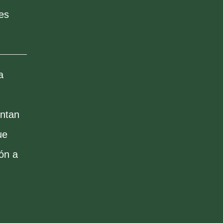
es
a
entan
ue
ón a