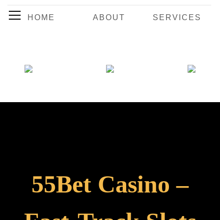
HOME
ABOUT
SERVICES
55Bet Casino –