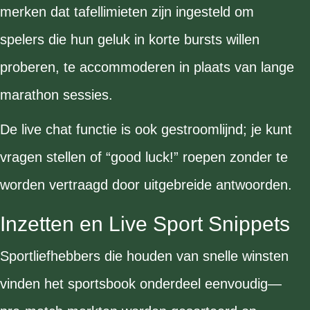
merken dat tafellimieten zijn ingesteld om
spelers die hun geluk in korte bursts willen
proberen, te accommoderen in plaats van lange
marathon sessies.
De live chat functie is ook gestroomlijnd; je kunt
vragen stellen of “good luck!” roepen zonder te
worden vertraagd door uitgebreide antwoorden.
Inzetten en Live Sport Snippets
Sportliefhebbers die houden van snelle winsten
vinden het sportsbook onderdeel eenvoudig—