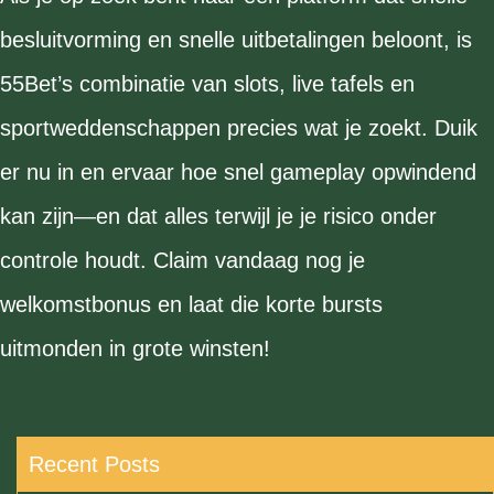
besluitvorming en snelle uitbetalingen beloont, is
55Bet’s combinatie van slots, live tafels en
sportweddenschappen precies wat je zoekt. Duik
er nu in en ervaar hoe snel gameplay opwindend
kan zijn—en dat alles terwijl je je risico onder
controle houdt. Claim vandaag nog je
welkomstbonus en laat die korte bursts
uitmonden in grote winsten!
Recent Posts