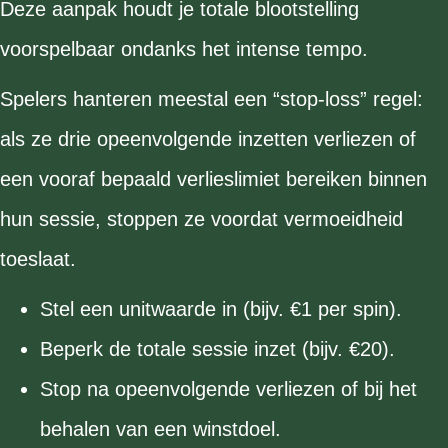
Deze aanpak houdt je totale blootstelling
voorspelbaar ondanks het intense tempo.
Spelers hanteren meestal een “stop‑loss” regel:
als ze drie opeenvolgende inzetten verliezen of
een vooraf bepaald verlieslimiet bereiken binnen
hun sessie, stoppen ze voordat vermoeidheid
toeslaat.
Stel een unitwaarde in (bijv. €1 per spin).
Beperk de totale sessie inzet (bijv. €20).
Stop na opeenvolgende verliezen of bij het
behalen van een winstdoel.