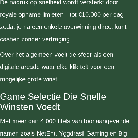
De nadruk op snelheid wordt versterkt door
royale opname limieten—tot €10.000 per dag—
zodat je na een enkele overwinning direct kunt
cashen zonder vertraging.
Over het algemeen voelt de sfeer als een
digitale arcade waar elke klik telt voor een
mogelijke grote winst.
Game Selectie Die Snelle
Winsten Voedt
Met meer dan 4.000 titels van toonaangevende
namen zoals NetEnt, Yggdrasil Gaming en Big