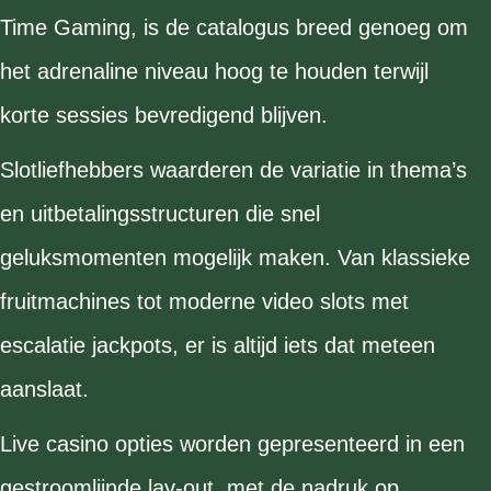
Time Gaming, is de catalogus breed genoeg om
het adrenaline niveau hoog te houden terwijl
korte sessies bevredigend blijven.
Slotliefhebbers waarderen de variatie in thema’s
en uitbetalingsstructuren die snel
geluksmomenten mogelijk maken. Van klassieke
fruitmachines tot moderne video slots met
escalatie jackpots, er is altijd iets dat meteen
aanslaat.
Live casino opties worden gepresenteerd in een
gestroomlijnde lay-out, met de nadruk op