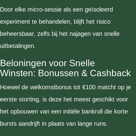
Door elke micro‑sessie als een geïsoleerd
experiment te behandelen, blijft het risico
beheersbaar, zelfs bij het najagen van snelle
uitbetalingen.
Beloningen voor Snelle
Winsten: Bonussen & Cashback
Hoewel de welkomstbonus tot €100 matcht op je
eerste storting, is deze het meest geschikt voor
het opbouwen van een initiële bankroll die korte
bursts aandrijft in plaats van lange runs.